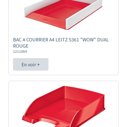
BAC A COURRIER A4 LEITZ 5361 "WOW" DUAL
ROUGE
1211064
En voir +