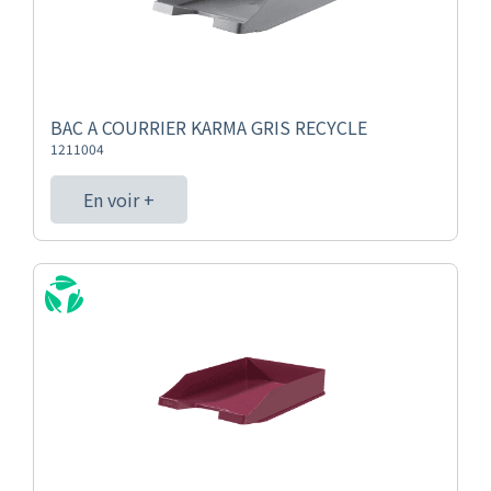
BAC A COURRIER KARMA GRIS RECYCLE
1211004
En voir +