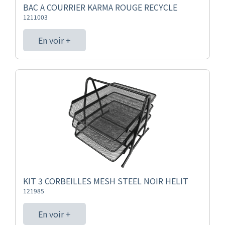
BAC A COURRIER KARMA ROUGE RECYCLE
1211003
En voir +
KIT 3 CORBEILLES MESH STEEL NOIR HELIT
121985
En voir +