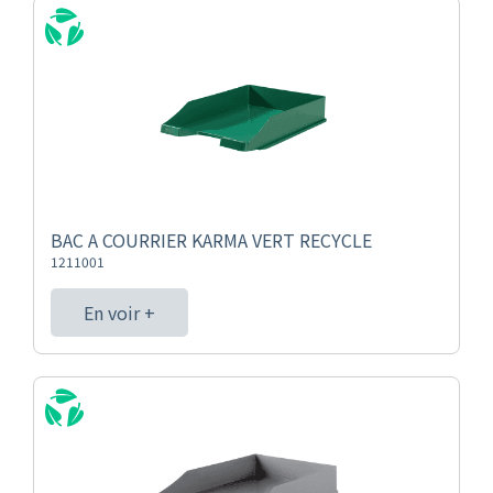
BAC A COURRIER KARMA VERT RECYCLE
1211001
En voir +