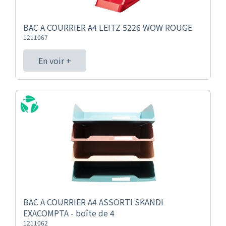
BAC A COURRIER A4 LEITZ 5226 WOW ROUGE
1211067
En voir +
BAC A COURRIER A4 ASSORTI SKANDI
EXACOMPTA - boîte de 4
1211062