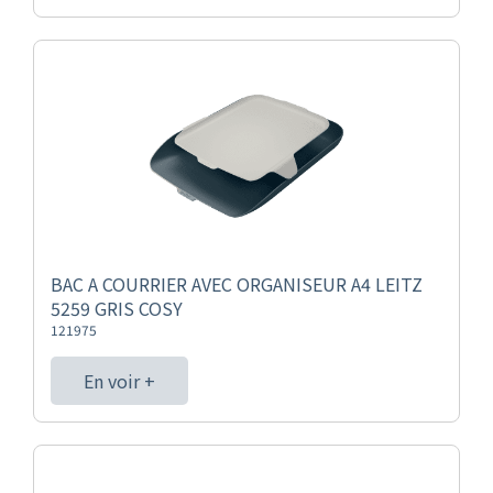
BAC A COURRIER AVEC ORGANISEUR A4 LEITZ
5259 GRIS COSY
121975
En voir +