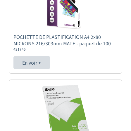
POCHETTE DE PLASTIFICATION A4 2x80
MICRONS 216/303mm MATE - paquet de 100
421745
En voir +