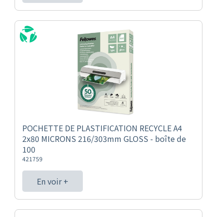
POCHETTE DE PLASTIFICATION RECYCLE A4
2x80 MICRONS 216/303mm GLOSS - boîte de
100
421759
En voir +