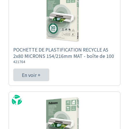
POCHETTE DE PLASTIFICATION RECYCLE A5
2x80 MICRONS 154/216mm MAT - boîte de 100
421764
En voir +