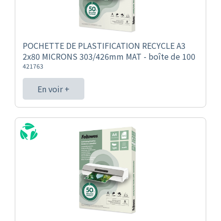
POCHETTE DE PLASTIFICATION RECYCLE A3
2x80 MICRONS 303/426mm MAT - boîte de 100
421763
En voir +