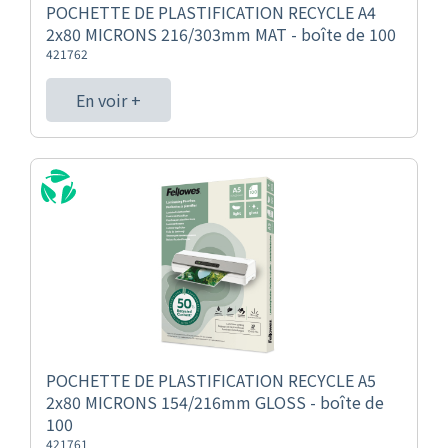
POCHETTE DE PLASTIFICATION RECYCLE A4
2x80 MICRONS 216/303mm MAT - boîte de 100
421762
En voir +
POCHETTE DE PLASTIFICATION RECYCLE A5
2x80 MICRONS 154/216mm GLOSS - boîte de
100
421761