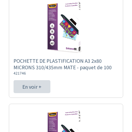
POCHETTE DE PLASTIFICATION A3 2x80
MICRONS 310/435mm MATE - paquet de 100
421746
En voir +