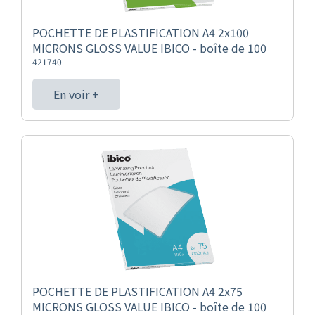
POCHETTE DE PLASTIFICATION A4 2x100
MICRONS GLOSS VALUE IBICO - boîte de 100
421740
En voir +
POCHETTE DE PLASTIFICATION A4 2x75
MICRONS GLOSS VALUE IBICO - boîte de 100