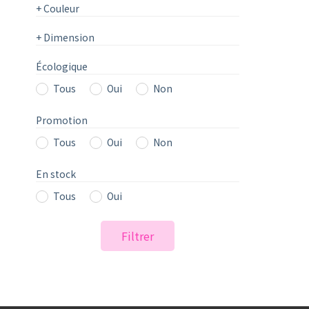
+
Couleur
+
Dimension
Écologique
Tous
Oui
Non
Promotion
Tous
Oui
Non
En stock
Tous
Oui
Filtrer