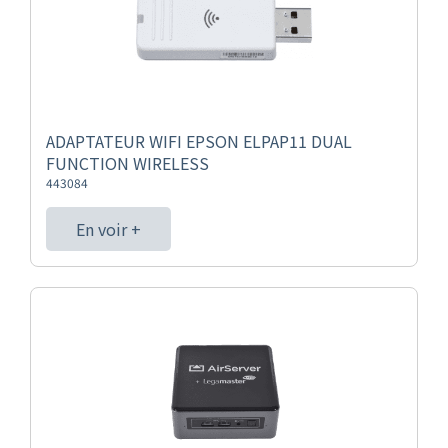
ADAPTATEUR WIFI EPSON ELPAP11 DUAL
FUNCTION WIRELESS
443084
En voir +