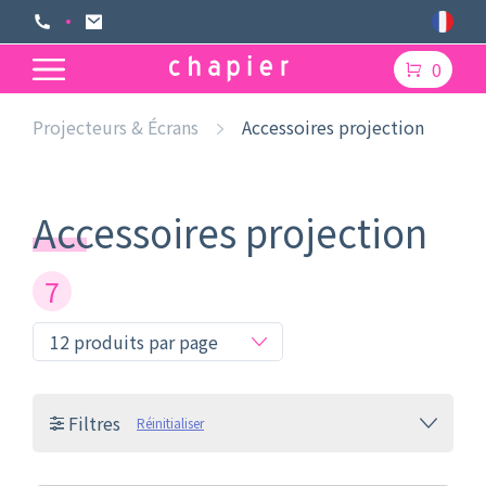
0
Projecteurs & Écrans
Accessoires projection
Accessoires projection
7
Filtres
Réinitialiser