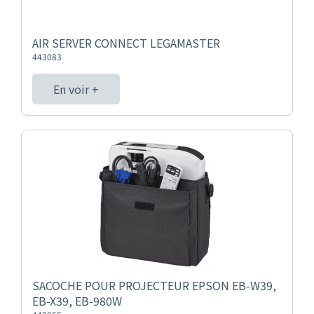
AIR SERVER CONNECT LEGAMASTER
443083
En voir +
SACOCHE POUR PROJECTEUR EPSON EB-W39,
EB-X39, EB-980W