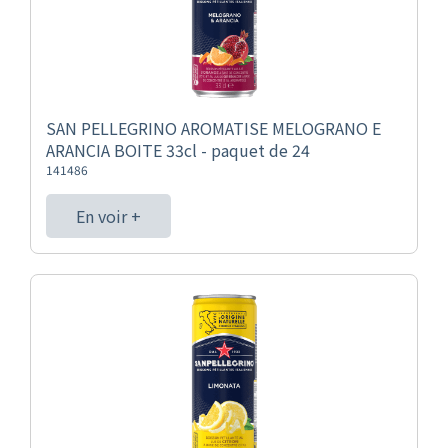
SAN PELLEGRINO AROMATISE MELOGRANO E
ARANCIA BOITE 33cl - paquet de 24
141486
En voir +