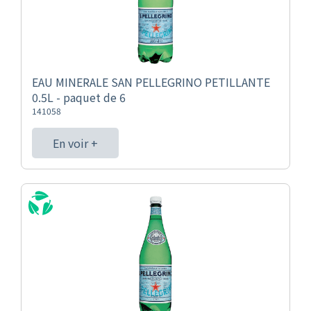
EAU MINERALE SAN PELLEGRINO PETILLANTE
0.5L - paquet de 6
141058
En voir +