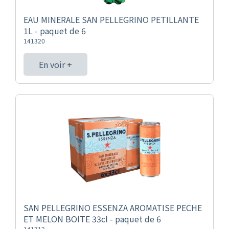
EAU MINERALE SAN PELLEGRINO PETILLANTE
1L - paquet de 6
141320
En voir +
SAN PELLEGRINO ESSENZA AROMATISE PECHE
ET MELON BOITE 33cl - paquet de 6
141712