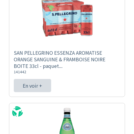
SAN PELLEGRINO ESSENZA AROMATISE
ORANGE SANGUINE & FRAMBOISE NOIRE
BOITE 33cl - paquet...
141442
En voir +