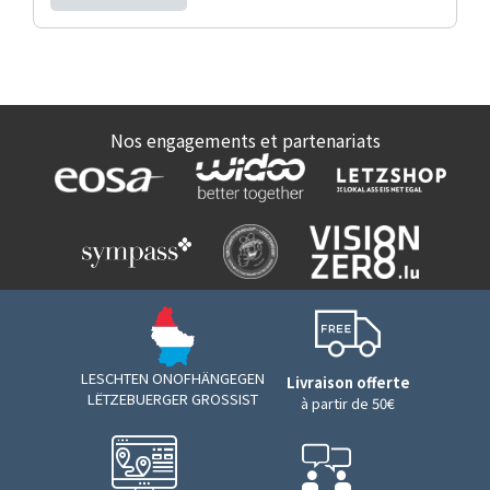
Nos engagements et partenariats
LESCHTEN ONOFHÄNGEGEN
Livraison offerte
LËTZEBUERGER GROSSIST
à partir de 50€