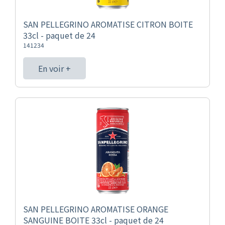
SAN PELLEGRINO AROMATISE CITRON BOITE
33cl - paquet de 24
141234
En voir +
SAN PELLEGRINO AROMATISE ORANGE
SANGUINE BOITE 33cl - paquet de 24