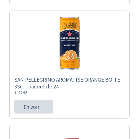
SAN PELLEGRINO AROMATISE ORANGE BOITE
33cl - paquet de 24
141242
En voir +