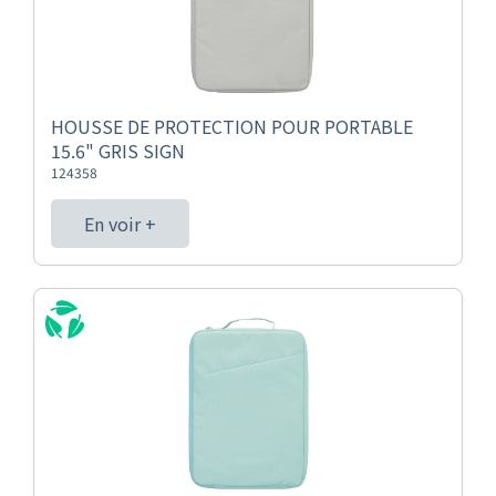
HOUSSE DE PROTECTION POUR PORTABLE
15.6" GRIS SIGN
124358
En voir +