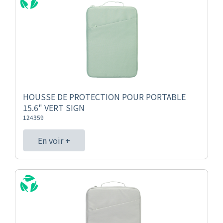
HOUSSE DE PROTECTION POUR PORTABLE
15.6" VERT SIGN
124359
En voir +