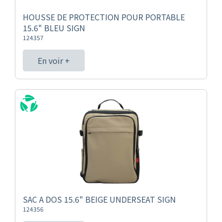
HOUSSE DE PROTECTION POUR PORTABLE
15.6" BLEU SIGN
124357
En voir +
SAC A DOS 15.6" BEIGE UNDERSEAT SIGN
124356