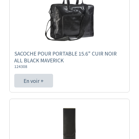
SACOCHE POUR PORTABLE 15.6" CUIR NOIR
ALL BLACK MAVERICK
124308
En voir +