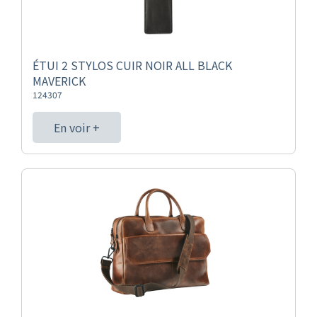
ÉTUI 2 STYLOS CUIR NOIR ALL BLACK
MAVERICK
124307
En voir +