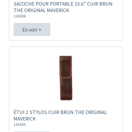
SACOCHE POUR PORTABLE 15.6" CUIR BRUN
THE ORIGINAL MAVERICK
124306
En voir +
ÉTUI 2 STYLOS CUIR BRUN THE ORIGINAL
MAVERICK
124305