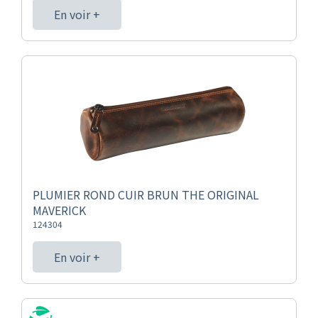
En voir +
PLUMIER ROND CUIR BRUN THE ORIGINAL
MAVERICK
124304
En voir +