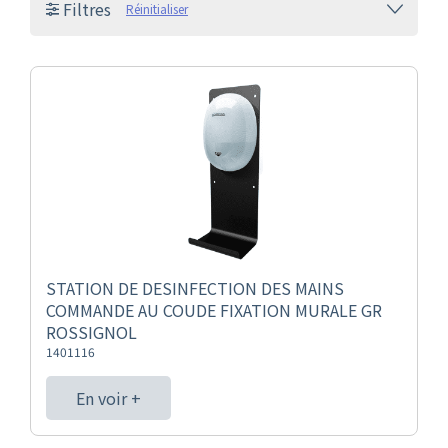
Filtres
Réinitialiser
STATION DE DESINFECTION DES MAINS
COMMANDE AU COUDE FIXATION MURALE GR
ROSSIGNOL
1401116
En voir +