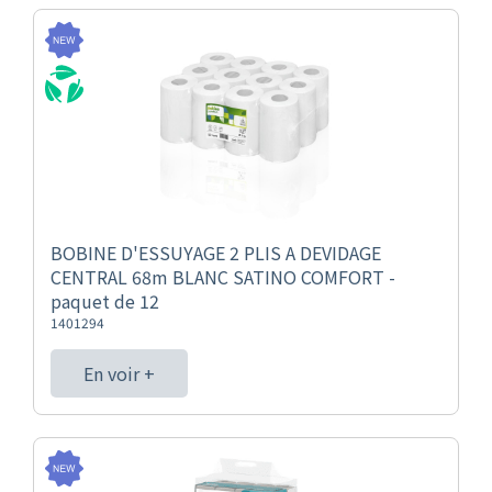
BOBINE D'ESSUYAGE 2 PLIS A DEVIDAGE
CENTRAL 68m BLANC SATINO COMFORT -
paquet de 12
1401294
En voir +