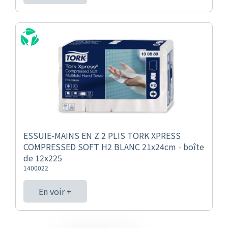
ESSUIE-MAINS EN Z 2 PLIS TORK XPRESS
COMPRESSED SOFT H2 BLANC 21x24cm - boîte
de 12x225
1400022
En voir +