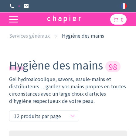
0
Services généraux
Hygiène des mains
Hygiène des mains
98
Gel hydroalcoolique, savons, essuie-mains et
distributeurs… gardez vos mains propres en toutes
circonstances avec un large choix d’articles
d’hygiène respectueux de votre peau.