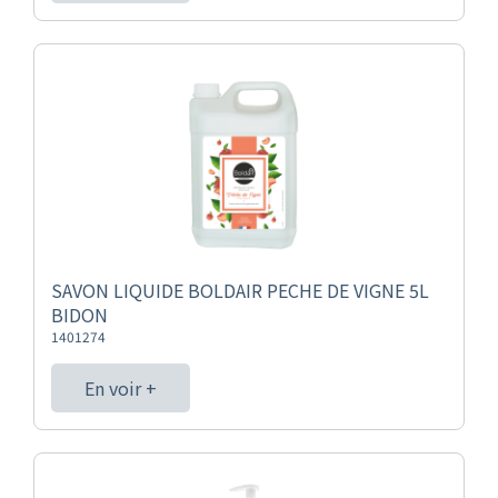
SAVON LIQUIDE BOLDAIR PECHE DE VIGNE 5L
BIDON
1401274
En voir +