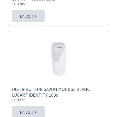
1401285
En voir +
DISTRIBUTEUR SAVON MOUSSE BLANC
LUCART IDENTITY 1000
1401277
En voir +