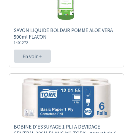
SAVON LIQUIDE BOLDAIR POMME ALOE VERA
500ml FLACON
1401272
En voir +
BOBINE D'ESSUYAGE 1 PLI A DEVIDAGE