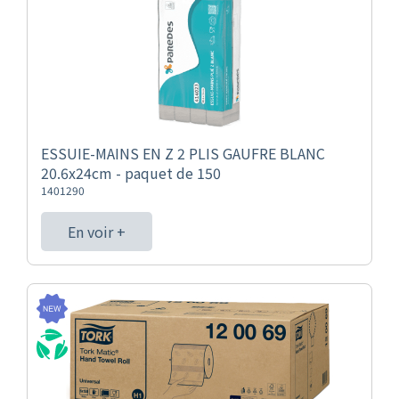
ESSUIE-MAINS EN Z 2 PLIS GAUFRE BLANC
20.6x24cm - paquet de 150
1401290
En voir +