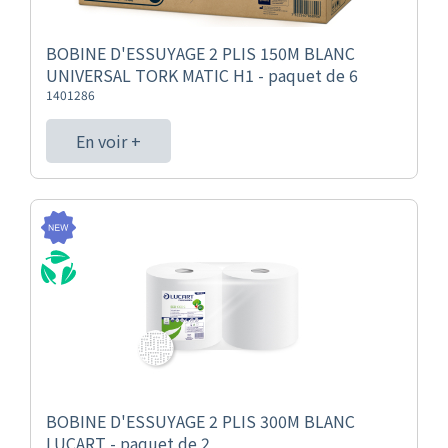
BOBINE D'ESSUYAGE 2 PLIS 150M BLANC
UNIVERSAL TORK MATIC H1 - paquet de 6
1401286
En voir +
BOBINE D'ESSUYAGE 2 PLIS 300M BLANC
LUCART - paquet de 2