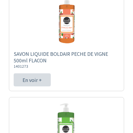
SAVON LIQUIDE BOLDAIR PECHE DE VIGNE
500ml FLACON
1401273
En voir +