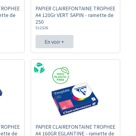
 TROPHEE
PAPIER CLAIREFONTAINE TROPHEE
ette de
A4 120Gr VERT SAPIN - ramette de
250
512326
En voir +
 TROPHEE
PAPIER CLAIREFONTAINE TROPHEE
ette de
A4 160GR EGLANTINE - ramette de