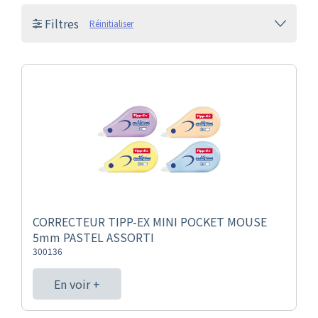
Filtres
Réinitialiser
CORRECTEUR TIPP-EX MINI POCKET MOUSE
5mm PASTEL ASSORTI
300136
En voir +