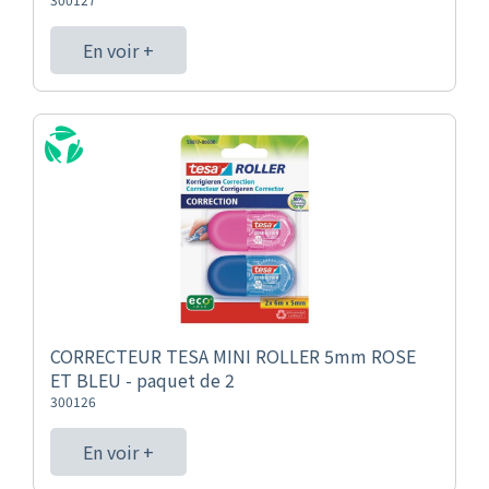
En voir +
CORRECTEUR TESA MINI ROLLER 5mm ROSE
ET BLEU - paquet de 2
300126
En voir +