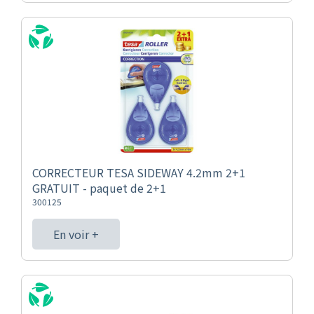
CORRECTEUR TESA SIDEWAY 4.2mm 2+1
GRATUIT - paquet de 2+1
300125
En voir +