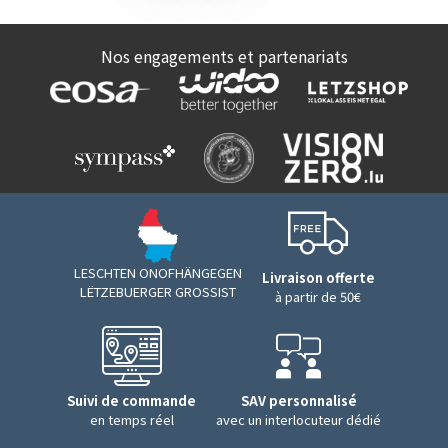
Nos engagements et partenariats
LESCHTEN ONOFHÄNGEGEN
Livraison offerte
LËTZEBUERGER GROSSIST
à partir de 50€
Suivi de commande
SAV personnalisé
en temps réel
avec un interlocuteur dédié