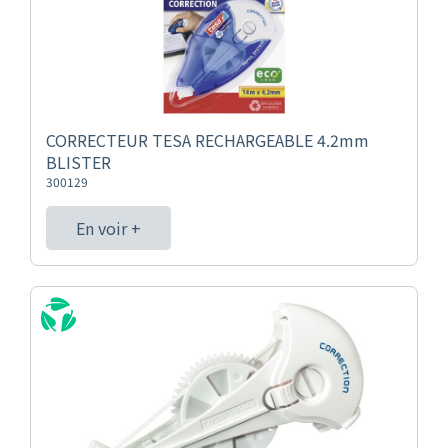
CORRECTEUR TESA RECHARGEABLE 4.2mm
BLISTER
300129
En voir +