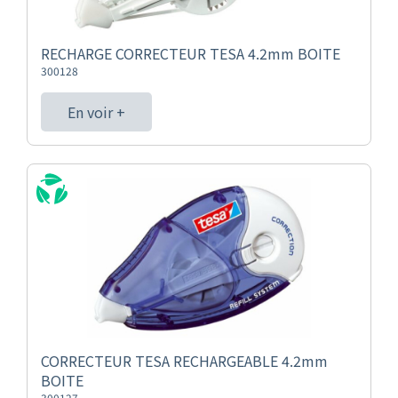
RECHARGE CORRECTEUR TESA 4.2mm BOITE
300128
En voir +
CORRECTEUR TESA RECHARGEABLE 4.2mm
BOITE
300127