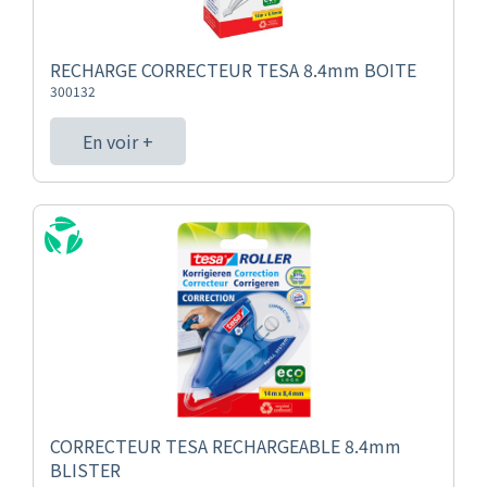
RECHARGE CORRECTEUR TESA 8.4mm BOITE
300132
En voir +
CORRECTEUR TESA RECHARGEABLE 8.4mm
BLISTER