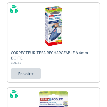
CORRECTEUR TESA RECHARGEABLE 8.4mm
BOITE
300131
En voir +