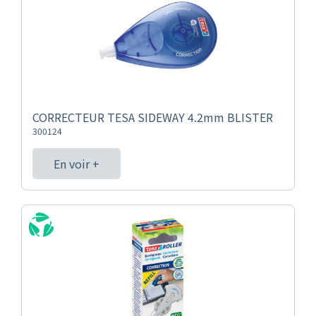
CORRECTEUR TESA SIDEWAY 4.2mm BLISTER
300124
En voir +