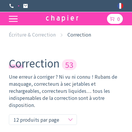
0
Écriture & Correction
Correction
Correction
53
Une erreur à corriger ? Ni vu ni connu ! Rubans de
masquage, correcteurs à sec jetables et
rechargeables, correcteurs liquides… tous les
indispensables de la correction sont à votre
disposition.