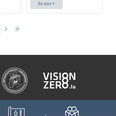
En voir +