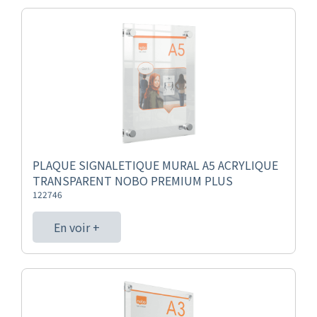
PLAQUE SIGNALETIQUE MURAL A5 ACRYLIQUE
TRANSPARENT NOBO PREMIUM PLUS
122746
En voir +