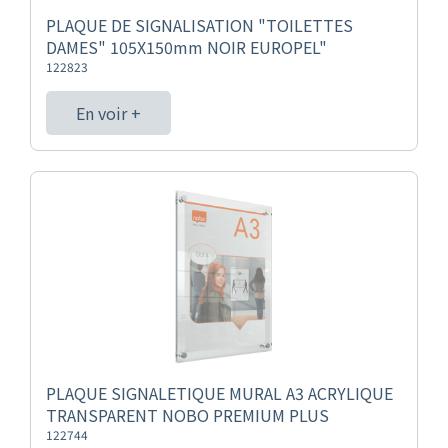
PLAQUE DE SIGNALISATION "TOILETTES
DAMES" 105X150mm NOIR EUROPEL"
122823
En voir +
PLAQUE SIGNALETIQUE MURAL A3 ACRYLIQUE
TRANSPARENT NOBO PREMIUM PLUS
122744