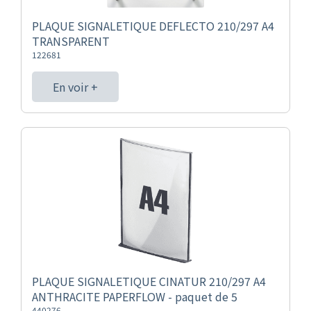
PLAQUE SIGNALETIQUE DEFLECTO 210/297 A4
TRANSPARENT
122681
En voir +
PLAQUE SIGNALETIQUE CINATUR 210/297 A4
ANTHRACITE PAPERFLOW - paquet de 5
440276