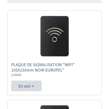
PLAQUE DE SIGNALISATION "WIFI"
105X150mm NOIR EUROPEL"
122826
En voir +