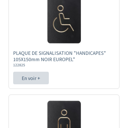
PLAQUE DE SIGNALISATION "HANDICAPES"
105X150mm NOIR EUROPEL"
122825
En voir +