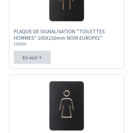
PLAQUE DE SIGNALISATION "TOILETTES
HOMMES" 105X150mm NOIR EUROPEL"
122824
En voir +