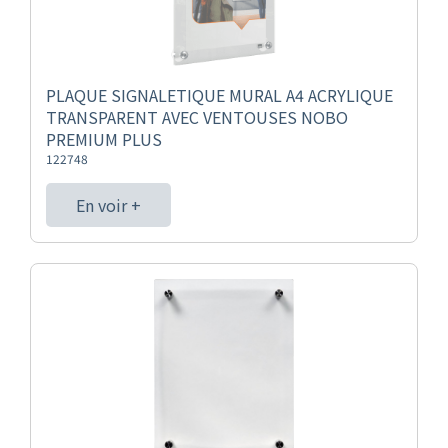
PLAQUE SIGNALETIQUE MURAL A4 ACRYLIQUE
TRANSPARENT AVEC VENTOUSES NOBO
PREMIUM PLUS
122748
En voir +