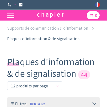
0
Supports de communication & d'Information
Plaques d'information & de signalisation
Plaques d'information
& de signalisation
44
Filtres
Réinitialiser