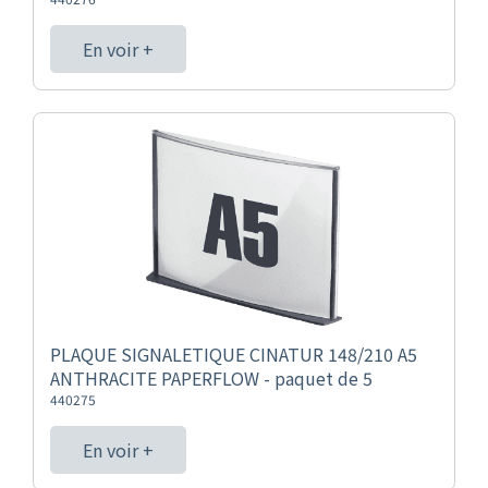
En voir +
PLAQUE SIGNALETIQUE CINATUR 148/210 A5
ANTHRACITE PAPERFLOW - paquet de 5
440275
En voir +