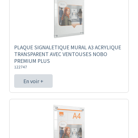
PLAQUE SIGNALETIQUE MURAL A3 ACRYLIQUE
TRANSPARENT AVEC VENTOUSES NOBO
PREMIUM PLUS
122747
En voir +