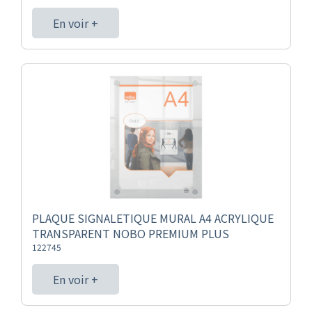
En voir +
PLAQUE SIGNALETIQUE MURAL A4 ACRYLIQUE
TRANSPARENT NOBO PREMIUM PLUS
122745
En voir +