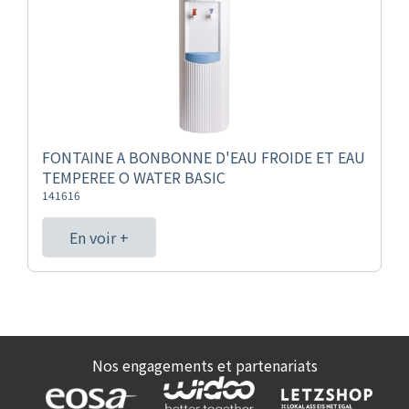
FONTAINE A BONBONNE D'EAU FROIDE ET EAU
TEMPEREE O WATER BASIC
141616
En voir +
Nos engagements et partenariats