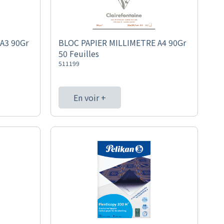
A3 90Gr
BLOC PAPIER MILLIMETRE A4 90Gr
50 Feuilles
511199
En voir +