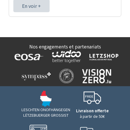
En voir +
Nos engagements et partenariats
LESCHTEN ONOFHÄNGEGEN
Livraison offerte
LËTZEBUERGER GROSSIST
à partir de 50€