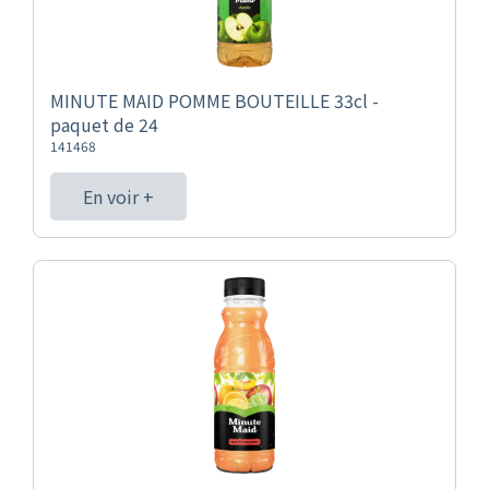
MINUTE MAID POMME BOUTEILLE 33cl -
paquet de 24
141468
En voir +