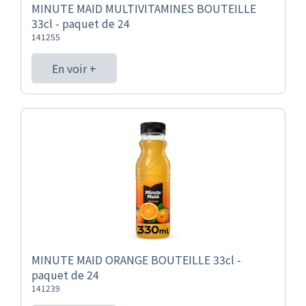
MINUTE MAID MULTIVITAMINES BOUTEILLE
33cl - paquet de 24
141255
En voir +
MINUTE MAID ORANGE BOUTEILLE 33cl -
paquet de 24
141239