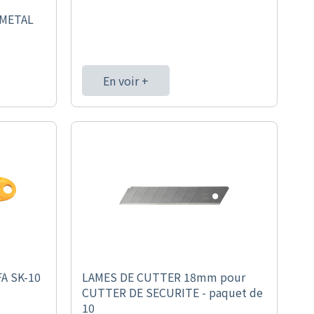
METAL
En voir +
A SK-10
LAMES DE CUTTER 18mm pour
CUTTER DE SECURITE - paquet de
10