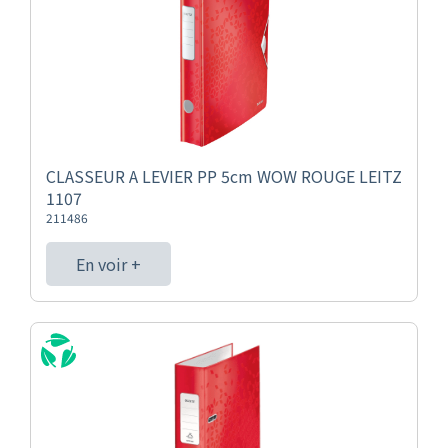
CLASSEUR A LEVIER PP 5cm WOW ROUGE LEITZ
1107
211486
En voir +