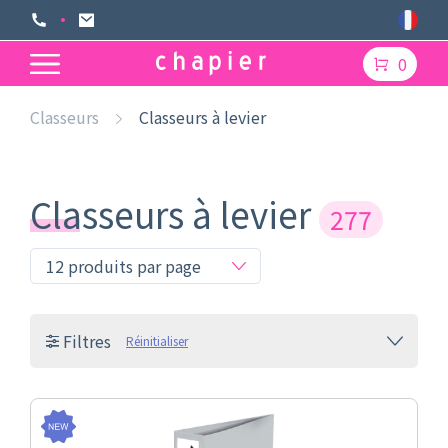
0
Classeurs
Classeurs à levier
Classeurs à levier
277
Filtres
Réinitialiser