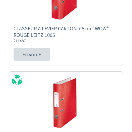
CLASSEUR A LEVIER CARTON 7.5cm "WOW"
ROUGE LEITZ 1005
211487
En voir +