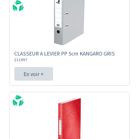
CLASSEUR A LEVIER PP 5cm KANGARO GRIS
211497
En voir +