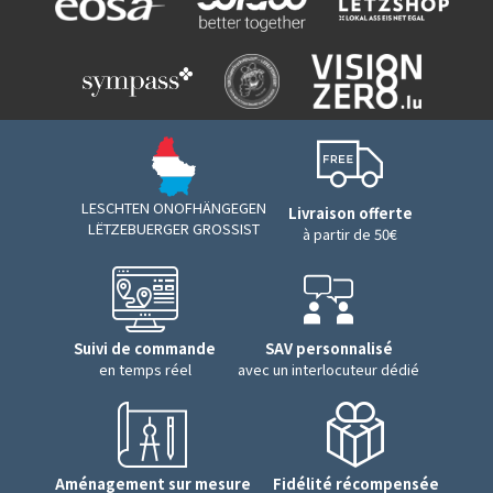
LESCHTEN ONOFHÄNGEGEN
Livraison offerte
LËTZEBUERGER GROSSIST
à partir de 50€
Suivi de commande
SAV personnalisé
en temps réel
avec un interlocuteur dédié
Aménagement sur mesure
Fidélité récompensée