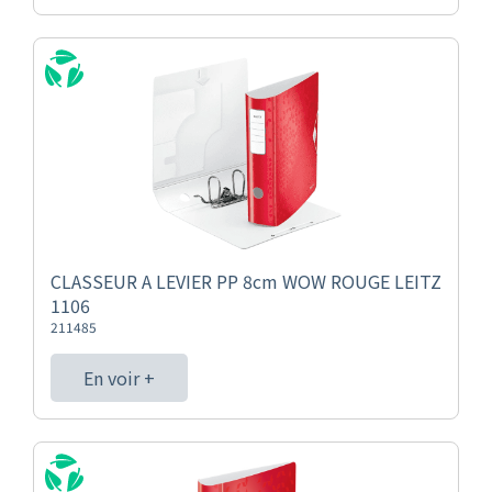
CLASSEUR A LEVIER PP 8cm WOW ROUGE LEITZ
1106
211485
En voir +