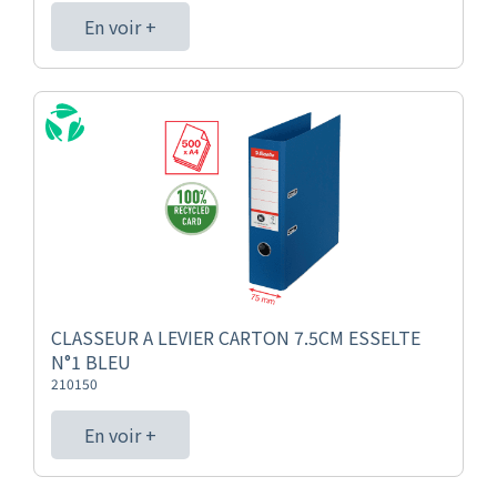
En voir +
CLASSEUR A LEVIER CARTON 7.5CM ESSELTE
N°1 BLEU
210150
En voir +