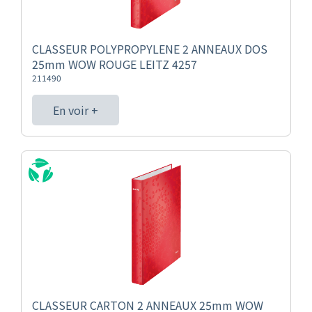
CLASSEUR POLYPROPYLENE 2 ANNEAUX DOS
25mm WOW ROUGE LEITZ 4257
211490
En voir +
CLASSEUR CARTON 2 ANNEAUX 25mm WOW