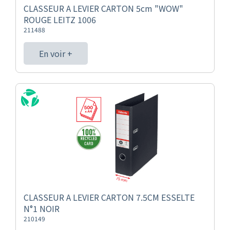
CLASSEUR A LEVIER CARTON 5cm "WOW"
ROUGE LEITZ 1006
211488
En voir +
CLASSEUR A LEVIER CARTON 7.5CM ESSELTE
N°1 NOIR
210149