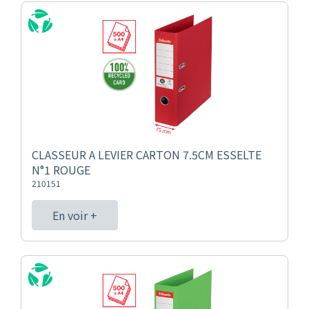
CLASSEUR A LEVIER CARTON 7.5CM ESSELTE
N°1 ROUGE
210151
En voir +