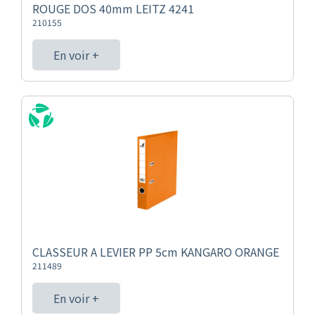
ROUGE DOS 40mm LEITZ 4241
210155
En voir +
CLASSEUR A LEVIER PP 5cm KANGARO ORANGE
211489
En voir +