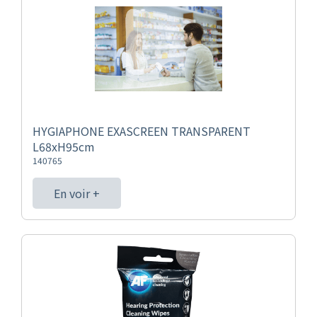
HYGIAPHONE EXASCREEN TRANSPARENT
L68xH95cm
140765
En voir +