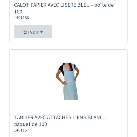
CALOT PAPIER AVEC LISERE BLEU - boîte de
100
1401188
En voir +
TABLIER AVEC ATTACHES LIENS BLANC -
paquet de 100
1401157