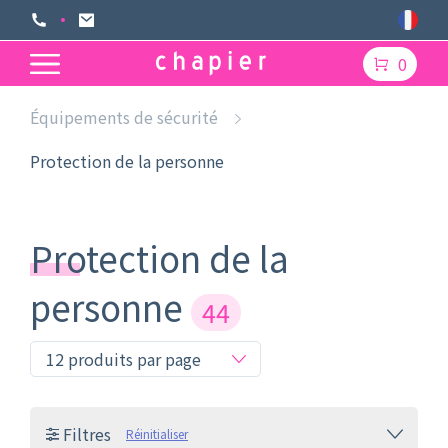
0
Équipements de sécurité
Protection de la personne
Protection de la
personne
44
Filtres
Réinitialiser