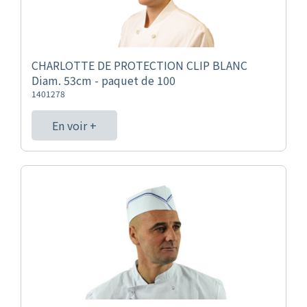
CHARLOTTE DE PROTECTION CLIP BLANC
Diam. 53cm - paquet de 100
1401278
En voir +