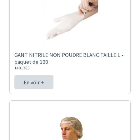
GANT NITRILE NON POUDRE BLANC TAILLE L -
paquet de 100
1401283
En voir +