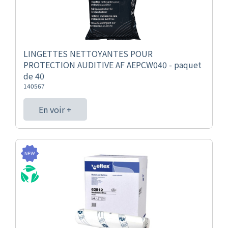
LINGETTES NETTOYANTES POUR
PROTECTION AUDITIVE AF AEPCW040 - paquet
de 40
140567
En voir +