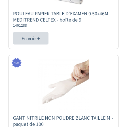
ROULEAU PAPIER TABLE D'EXAMEN 0.50x46M
MEDITREND CELTEX - boîte de 9
1401288
En voir +
GANT NITRILE NON POUDRE BLANC TAILLE M -
paquet de 100