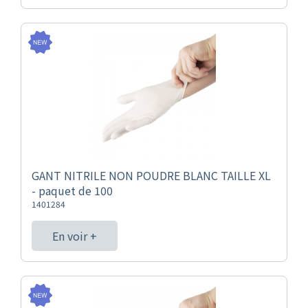
GANT NITRILE NON POUDRE BLANC TAILLE XL
- paquet de 100
1401284
En voir +