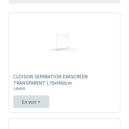
CLOISON SEPARATION EXASCREEN
TRANSPARENT L78xH60cm
140800
En voir +