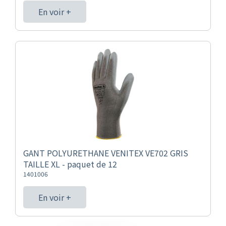
En voir +
GANT POLYURETHANE VENITEX VE702 GRIS
TAILLE XL - paquet de 12
1401006
En voir +