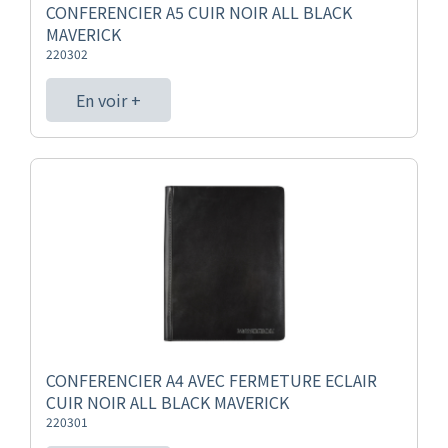
CONFERENCIER A5 CUIR NOIR ALL BLACK
MAVERICK
220302
En voir +
CONFERENCIER A4 AVEC FERMETURE ECLAIR
CUIR NOIR ALL BLACK MAVERICK
220301