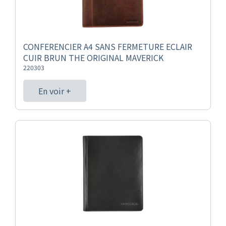
CONFERENCIER A4 SANS FERMETURE ECLAIR
CUIR BRUN THE ORIGINAL MAVERICK
220303
En voir +