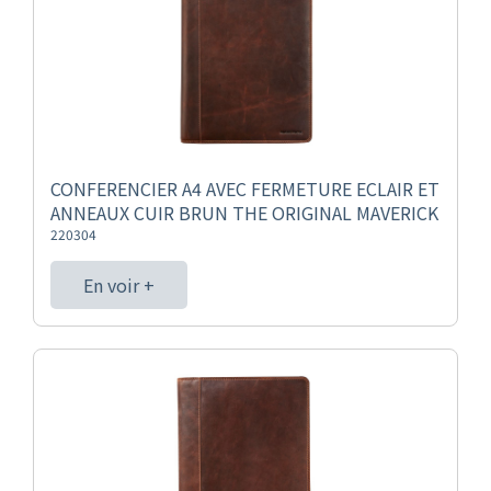
CONFERENCIER A4 AVEC FERMETURE ECLAIR ET
ANNEAUX CUIR BRUN THE ORIGINAL MAVERICK
220304
En voir +