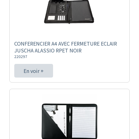
CONFERENCIER A4 AVEC FERMETURE ECLAIR
JUSCHA ALASSIO RPET NOIR
220297
En voir +