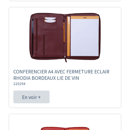
CONFERENCIER A4 AVEC FERMETURE ECLAIR
RHODIA BORDEAUX LIE DE VIN
220294
En voir +