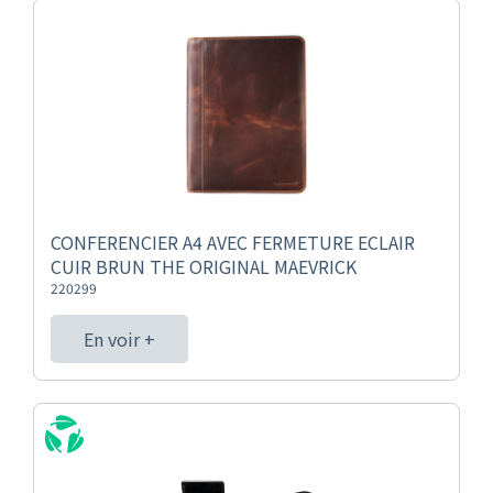
CONFERENCIER A4 AVEC FERMETURE ECLAIR
CUIR BRUN THE ORIGINAL MAEVRICK
220299
En voir +