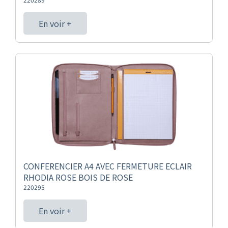
En voir +
CONFERENCIER A4 AVEC FERMETURE ECLAIR
RHODIA ROSE BOIS DE ROSE
220295
En voir +