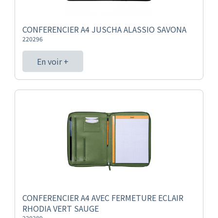
CONFERENCIER A4 JUSCHA ALASSIO SAVONA
220296
En voir +
CONFERENCIER A4 AVEC FERMETURE ECLAIR
RHODIA VERT SAUGE
220289