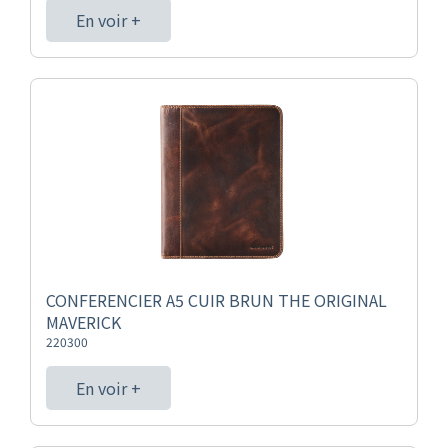
En voir +
CONFERENCIER A5 CUIR BRUN THE ORIGINAL
MAVERICK
220300
En voir +