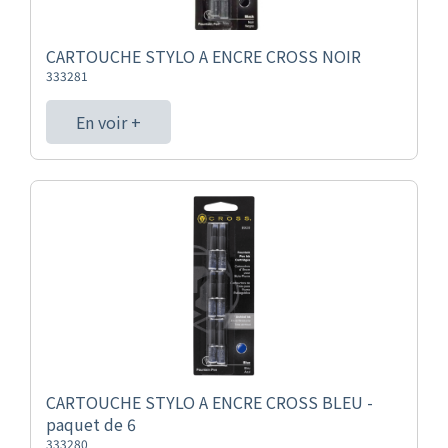
CARTOUCHE STYLO A ENCRE CROSS NOIR
333281
En voir +
CARTOUCHE STYLO A ENCRE CROSS BLEU -
paquet de 6
333280