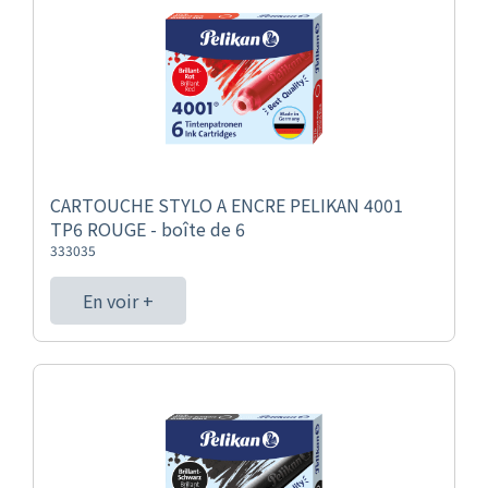
CARTOUCHE STYLO A ENCRE PELIKAN 4001
TP6 ROUGE - boîte de 6
333035
En voir +