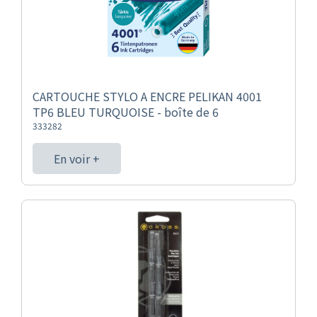
CARTOUCHE STYLO A ENCRE PELIKAN 4001
TP6 BLEU TURQUOISE - boîte de 6
333282
En voir +