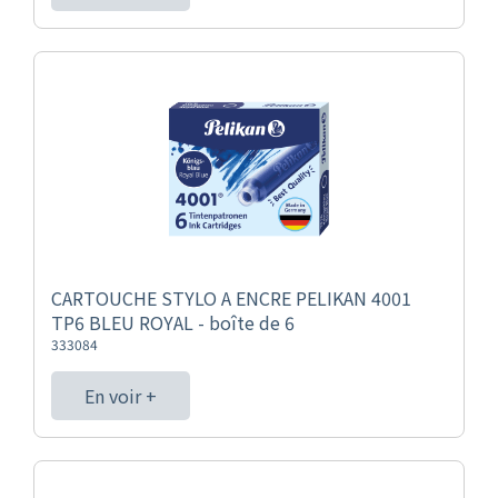
CARTOUCHE STYLO A ENCRE PELIKAN 4001
TP6 BLEU ROYAL - boîte de 6
333084
En voir +