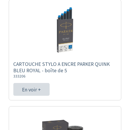
CARTOUCHE STYLO A ENCRE PARKER QUINK
BLEU ROYAL - boîte de 5
333206
En voir +