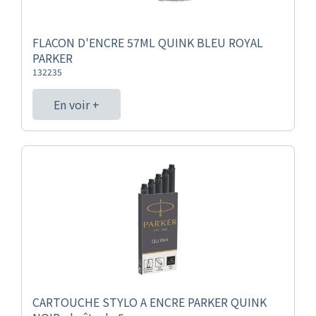
FLACON D'ENCRE 57ML QUINK BLEU ROYAL
PARKER
132235
En voir +
CARTOUCHE STYLO A ENCRE PARKER QUINK