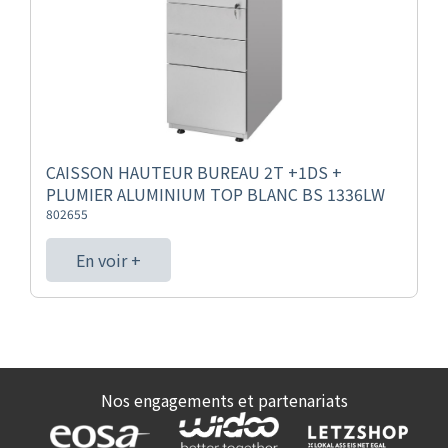
CAISSON HAUTEUR BUREAU 2T +1DS +
PLUMIER ALUMINIUM TOP BLANC BS 1336LW
802655
En voir +
Nos engagements et partenariats