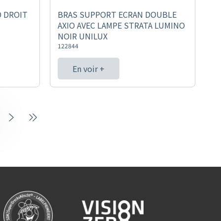
D DROIT
BRAS SUPPORT ECRAN DOUBLE
AXIO AVEC LAMPE STRATA LUMINO
NOIR UNILUX
122844
En voir +