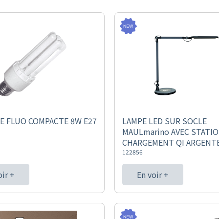
E FLUO COMPACTE 8W E27
LAMPE LED SUR SOCLE
MAULmarino AVEC STATIO
CHARGEMENT QI ARGENT
122856
oir +
En voir +