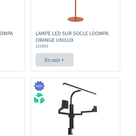
OOMPA
LAMPE LED SUR SOCLE LOOMPA
ORANGE UNILUX
122852
En voir +