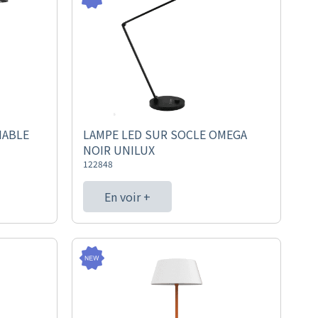
IABLE
LAMPE LED SUR SOCLE OMEGA
NOIR UNILUX
122848
En voir +