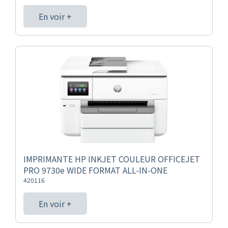
En voir +
IMPRIMANTE HP INKJET COULEUR OFFICEJET
PRO 9730e WIDE FORMAT ALL-IN-ONE
420116
En voir +