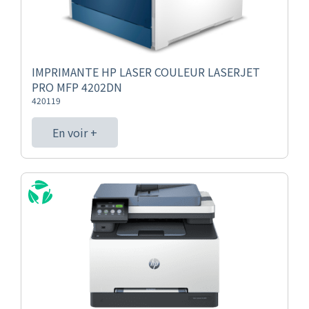
IMPRIMANTE HP LASER COULEUR LASERJET
PRO MFP 4202DN
420119
En voir +