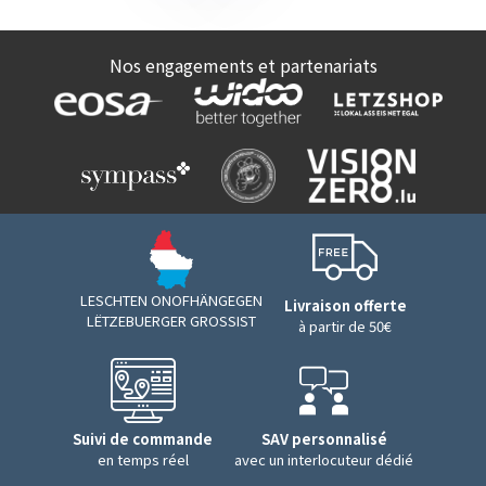
Nos engagements et partenariats
LESCHTEN ONOFHÄNGEGEN
Livraison offerte
LËTZEBUERGER GROSSIST
à partir de 50€
Suivi de commande
SAV personnalisé
en temps réel
avec un interlocuteur dédié