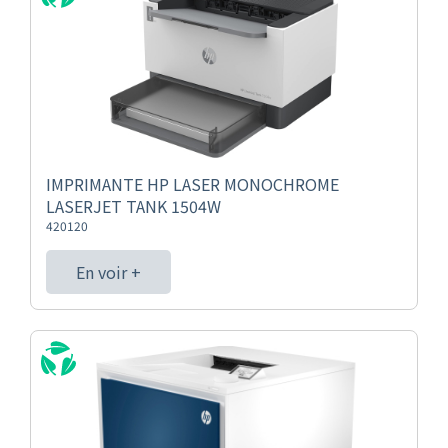
IMPRIMANTE HP LASER MONOCHROME
LASERJET TANK 1504W
420120
En voir +