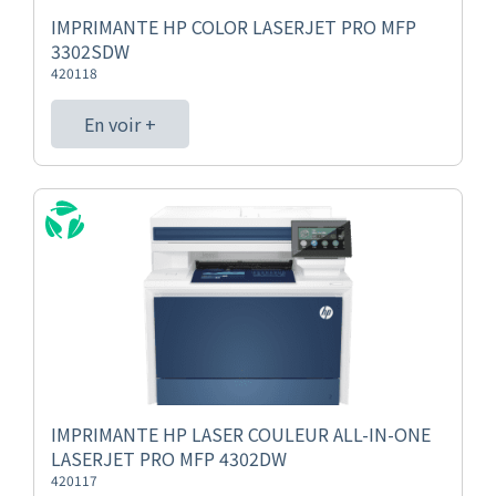
IMPRIMANTE HP COLOR LASERJET PRO MFP
3302SDW
420118
En voir +
IMPRIMANTE HP LASER COULEUR ALL-IN-ONE
LASERJET PRO MFP 4302DW
420117