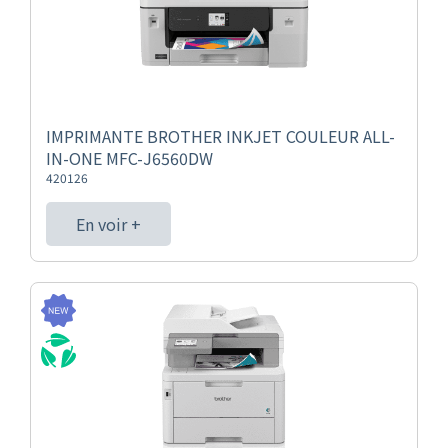
IMPRIMANTE BROTHER INKJET COULEUR ALL-
IN-ONE MFC-J6560DW
420126
En voir +