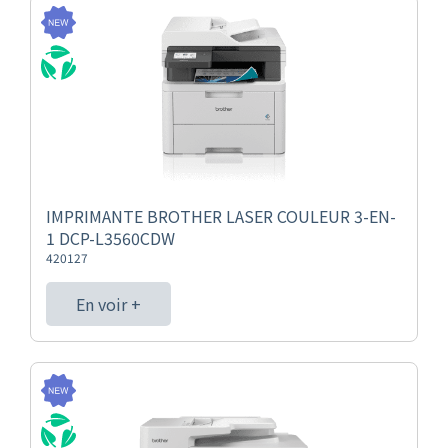
IMPRIMANTE BROTHER LASER COULEUR 3-EN-
1 DCP-L3560CDW
420127
En voir +