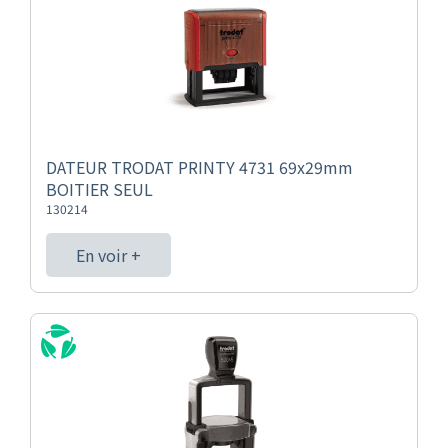
DATEUR TRODAT PRINTY 4731 69x29mm
BOITIER SEUL
130214
En voir +