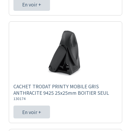
En voir +
CACHET TRODAT PRINTY MOBILE GRIS
ANTHRACITE 9425 25x25mm BOITIER SEUL
130174
En voir +