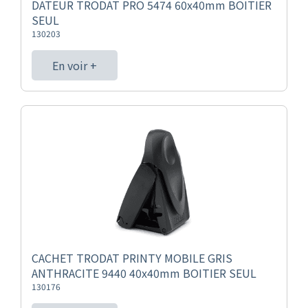
DATEUR TRODAT PRO 5474 60x40mm BOITIER
SEUL
130203
En voir +
CACHET TRODAT PRINTY MOBILE GRIS
ANTHRACITE 9440 40x40mm BOITIER SEUL
130176