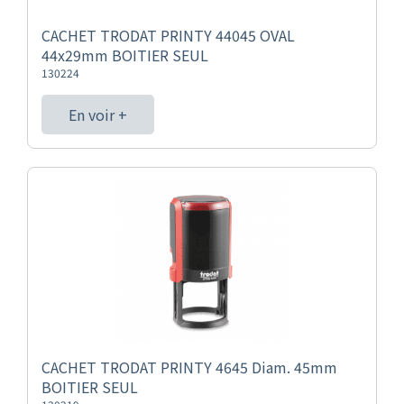
CACHET TRODAT PRINTY 44045 OVAL
44x29mm BOITIER SEUL
130224
En voir +
CACHET TRODAT PRINTY 4645 Diam. 45mm
BOITIER SEUL