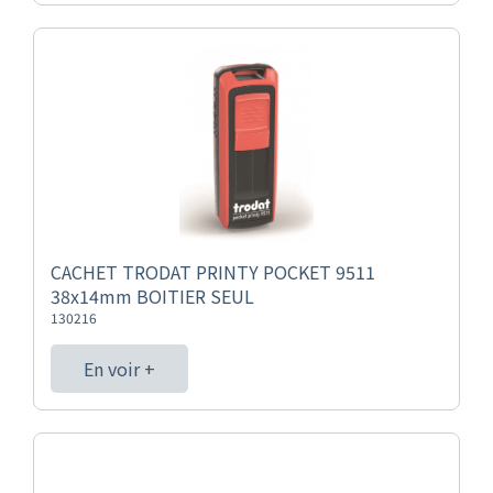
CACHET TRODAT PRINTY POCKET 9511
38x14mm BOITIER SEUL
130216
En voir +