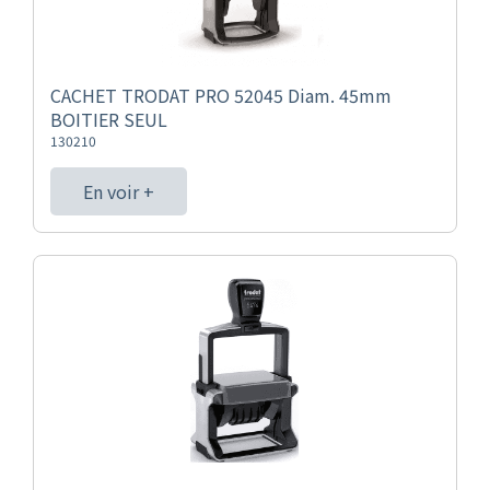
CACHET TRODAT PRO 52045 Diam. 45mm
BOITIER SEUL
130210
En voir +