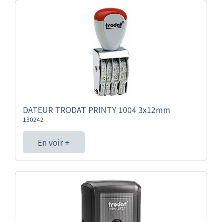
DATEUR TRODAT PRINTY 1004 3x12mm
130242
En voir +