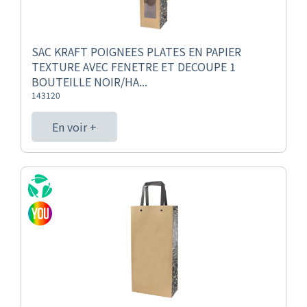
SAC KRAFT POIGNEES PLATES EN PAPIER
TEXTURE AVEC FENETRE ET DECOUPE 1
BOUTEILLE NOIR/HA...
143120
En voir +