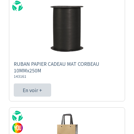
RUBAN PAPIER CADEAU MAT CORBEAU
10MMx250M
143161
En voir +