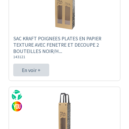
SAC KRAFT POIGNEES PLATES EN PAPIER
TEXTURE AVEC FENETRE ET DECOUPE 2
BOUTEILLES NOIR/H...
143121
En voir +