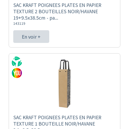
SAC KRAFT POIGNEES PLATES EN PAPIER
TEXTURE 2 BOUTEILLES NOIR/HAVANE
19+9.5x38.5cm - pa...
143119
En voir +
SAC KRAFT POIGNEES PLATES EN PAPIER
TEXTURE 1 BOUTEILLE NOIR/HAVANE