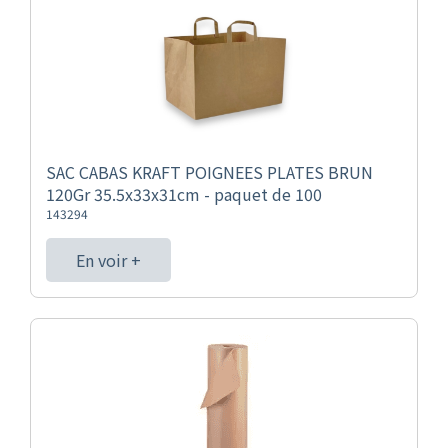
SAC CABAS KRAFT POIGNEES PLATES BRUN
120Gr 35.5x33x31cm - paquet de 100
143294
En voir +