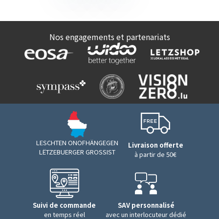
Nos engagements et partenariats
LESCHTEN ONOFHÄNGEGEN
Livraison offerte
LËTZEBUERGER GROSSIST
à partir de 50€
Suivi de commande
SAV personnalisé
en temps réel
avec un interlocuteur dédié