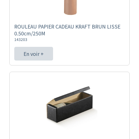
ROULEAU PAPIER CADEAU KRAFT BRUN LISSE
0.50cm/250M
143203
En voir +