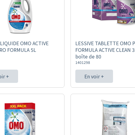
 LIQUIDE OMO ACTIVE
LESSIVE TABLETTE OMO 
RO FORMULA 5L
FORMULA ACTIVE CLEAN 3
boîte de 80
1401298
oir +
En voir +