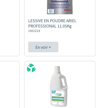
S
LESSIVE EN POUDRE ARIEL
PROFESSIONAL 11.05Kg
1401214
En voir +