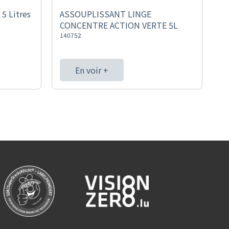
5 Litres
ASSOUPLISSANT LINGE
CONCENTRE ACTION VERTE 5L
140752
En voir +