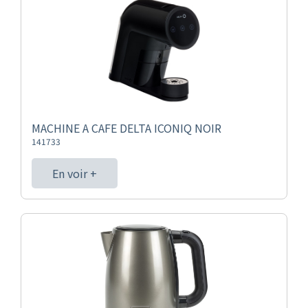
MACHINE A CAFE DELTA ICONIQ NOIR
141733
En voir +