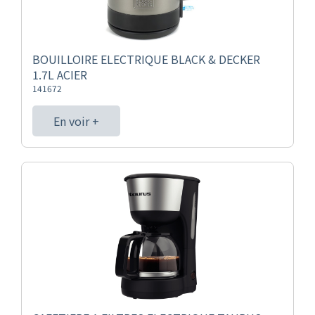
BOUILLOIRE ELECTRIQUE BLACK & DECKER
1.7L ACIER
141672
En voir +