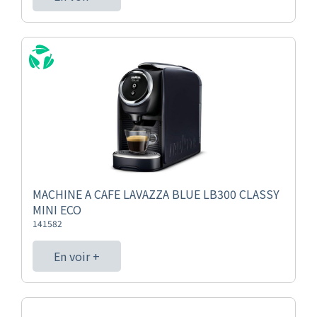
MACHINE A CAFE LAVAZZA BLUE LB300 CLASSY
MINI ECO
141582
En voir +