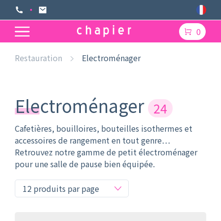
0
Restauration
Electroménager
Electroménager
24
Cafetières, bouilloires, bouteilles isothermes et
accessoires de rangement en tout genre…
Retrouvez notre gamme de petit électroménager
pour une salle de pause bien équipée.