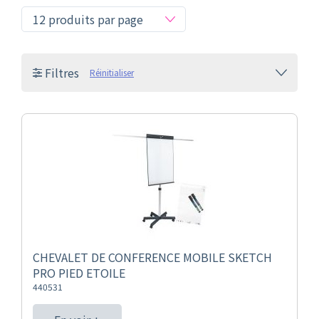
Filtres
Réinitialiser
CHEVALET DE CONFERENCE MOBILE SKETCH
PRO PIED ETOILE
440531