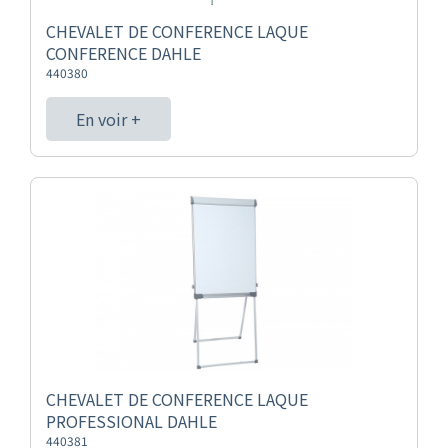
CHEVALET DE CONFERENCE LAQUE
CONFERENCE DAHLE
440380
En voir +
CHEVALET DE CONFERENCE LAQUE
PROFESSIONAL DAHLE
440381