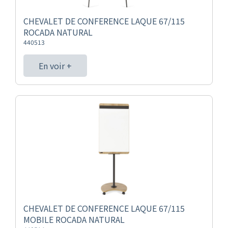
CHEVALET DE CONFERENCE LAQUE 67/115
ROCADA NATURAL
440513
En voir +
CHEVALET DE CONFERENCE LAQUE 67/115
MOBILE ROCADA NATURAL