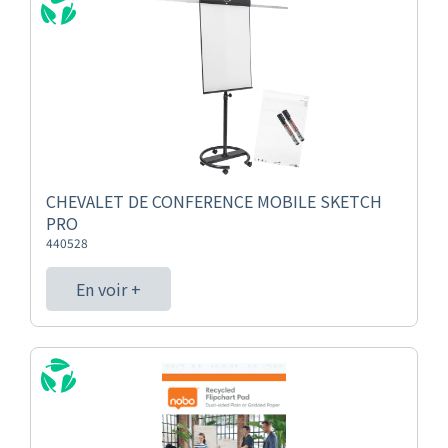
CHEVALET DE CONFERENCE MOBILE SKETCH
PRO
440528
En voir +