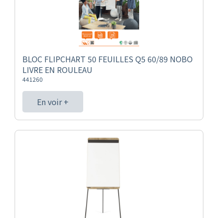
BLOC FLIPCHART 50 FEUILLES Q5 60/89 NOBO
LIVRE EN ROULEAU
441260
En voir +