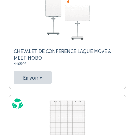
CHEVALET DE CONFERENCE LAQUE MOVE &
MEET NOBO
440506
En voir +