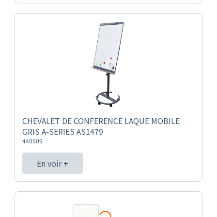
CHEVALET DE CONFERENCE LAQUE MOBILE
GRIS A-SERIES AS1479
440509
En voir +