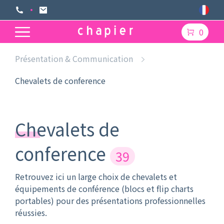
0
Présentation & Communication
Chevalets de conference
Chevalets de
conference
39
Retrouvez ici un large choix de chevalets et
équipements de conférence (blocs et flip charts
portables) pour des présentations professionnelles
réussies.