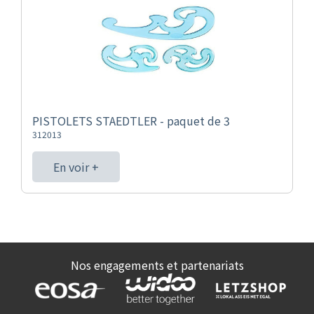
PISTOLETS STAEDTLER - paquet de 3
312013
En voir +
Nos engagements et partenariats