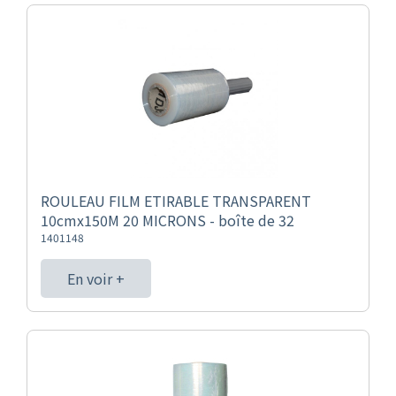
ROULEAU FILM ETIRABLE TRANSPARENT
10cmx150M 20 MICRONS - boîte de 32
1401148
En voir +