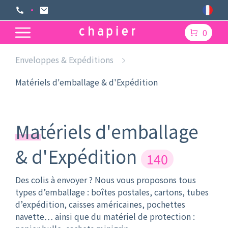
0
Enveloppes & Expéditions
Matériels d'emballage & d'Expédition
Matériels d'emballage
& d'Expédition
140
Des colis à envoyer ? Nous vous proposons tous
types d’emballage : boîtes postales, cartons, tubes
d’expédition, caisses américaines, pochettes
navette… ainsi que du matériel de protection :