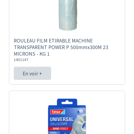
ROULEAU FILM ETIRABLE MACHINE
TRANSPARENT POWER P 500mmx300M 23
MICRONS - KG 1
1401147
En voir +