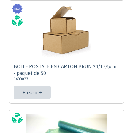
BOITE POSTALE EN CARTON BRUN 24/17/5cm
- paquet de 50
1400023
En voir +