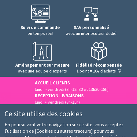
Suivi de commande
SAV personnalisé
en temps réel
avec un interlocuteur dédié
Aménagement sur mesure
Fidélité récompensée
avec une équipe d'experts
1 point = 10€ d'achats
ACCUEIL CLIENTS
lundi > vendredi (8h-12h30 et 13h30-18h)
RECEPTION LIVRAISONS
lundi > vendredi (8h-15h)
Nous contacter
Ce site utilise des cookies
En poursuivant votre navigation sur ce site, vous acceptez
l’utilisation de [Cookies ou autres traceurs] pour vous