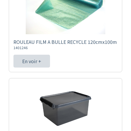
ROULEAU FILM A BULLE RECYCLE 120cmx100m
1401246
En voir +