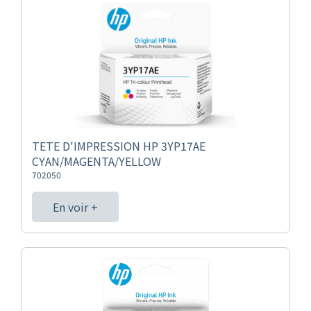
TETE D'IMPRESSION HP 3YP17AE
CYAN/MAGENTA/YELLOW
702050
En voir +