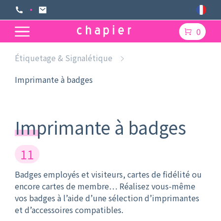
0
Étiquetage & Signalétique
Imprimante à badges
Imprimante à badges
11
Badges employés et visiteurs, cartes de fidélité ou
encore cartes de membre… Réalisez vous-même
vos badges à l’aide d’une sélection d’imprimantes
et d’accessoires compatibles.