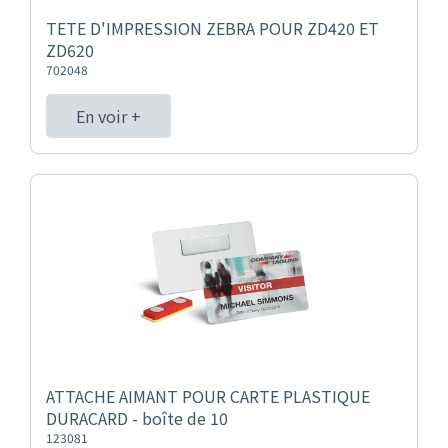
TETE D'IMPRESSION ZEBRA POUR ZD420 ET
ZD620
702048
En voir +
ATTACHE AIMANT POUR CARTE PLASTIQUE
DURACARD - boîte de 10
123081