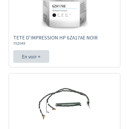
TETE D'IMPRESSION HP 6ZA17AE NOIR
702049
En voir +