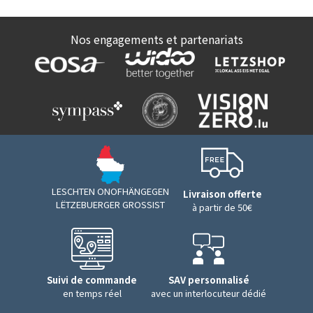
Nos engagements et partenariats
LESCHTEN ONOFHÄNGEGEN
Livraison offerte
LËTZEBUERGER GROSSIST
à partir de 50€
Suivi de commande
SAV personnalisé
en temps réel
avec un interlocuteur dédié