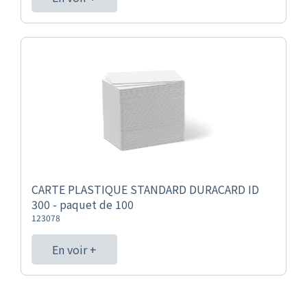
CARTE PLASTIQUE STANDARD DURACARD ID
300 - paquet de 100
123078
En voir +