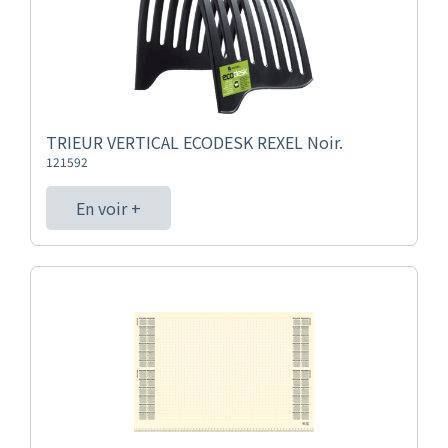
TRIEUR VERTICAL ECODESK REXEL Noir.
121592
En voir +