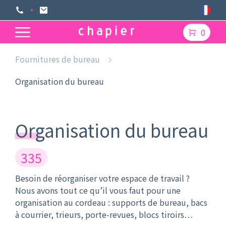
0
Fournitures de bureau
Organisation du bureau
Organisation du bureau
335
Besoin de réorganiser votre espace de travail ?
Nous avons tout ce qu’il vous faut pour une
organisation au cordeau : supports de bureau, bacs
à courrier, trieurs, porte-revues, blocs tiroirs…