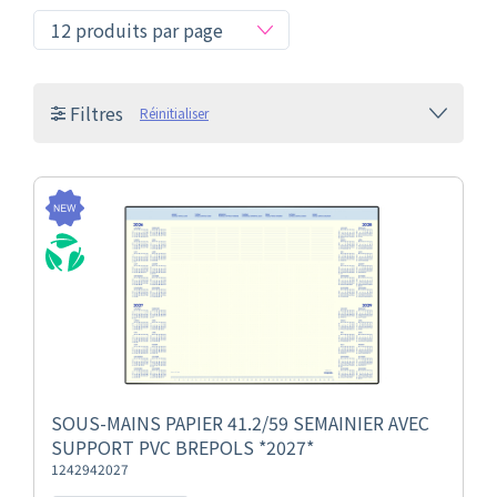
Filtres
Réinitialiser
SOUS-MAINS PAPIER 41.2/59 SEMAINIER AVEC
SUPPORT PVC BREPOLS *2027*
1242942027