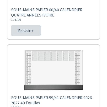
SOUS-MAINS PAPIER 60/40 CALENDRIER
QUATRE ANNEES IVOIRE
124129
En voir +
SOUS-MAINS PAPIER 59/41 CALENDRIER 2026-
2027 40 Feuilles