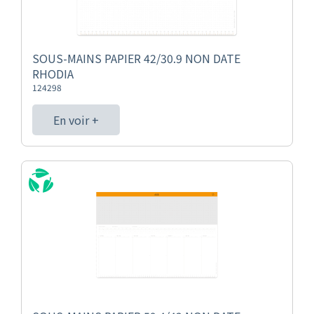
SOUS-MAINS PAPIER 42/30.9 NON DATE
RHODIA
124298
En voir +