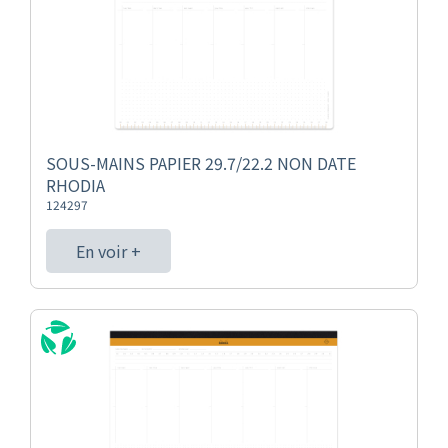
SOUS-MAINS PAPIER 29.7/22.2 NON DATE
RHODIA
124297
En voir +