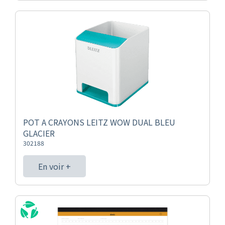
POT A CRAYONS LEITZ WOW DUAL BLEU
GLACIER
302188
En voir +