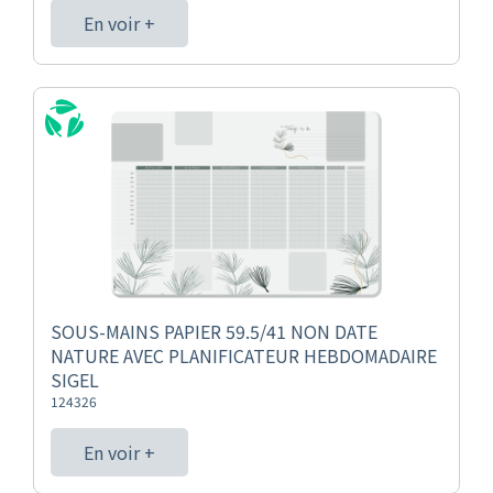
En voir +
SOUS-MAINS PAPIER 59.5/41 NON DATE
NATURE AVEC PLANIFICATEUR HEBDOMADAIRE
SIGEL
124326
En voir +