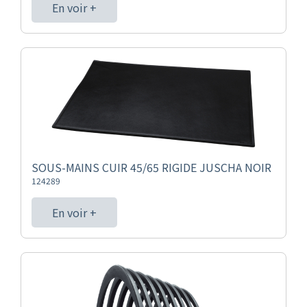
En voir +
SOUS-MAINS CUIR 45/65 RIGIDE JUSCHA NOIR
124289
En voir +