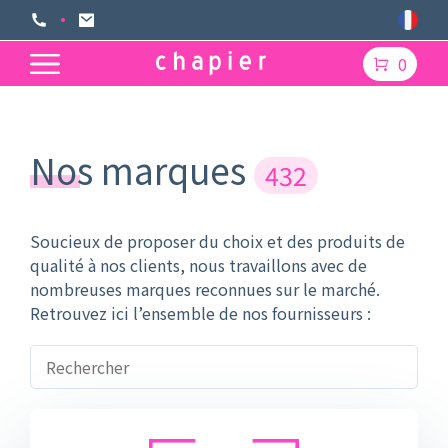
0
Nos marques
432
Soucieux de proposer du choix et des produits de
qualité à nos clients, nous travaillons avec de
nombreuses marques reconnues sur le marché.
Retrouvez ici l’ensemble de nos fournisseurs :