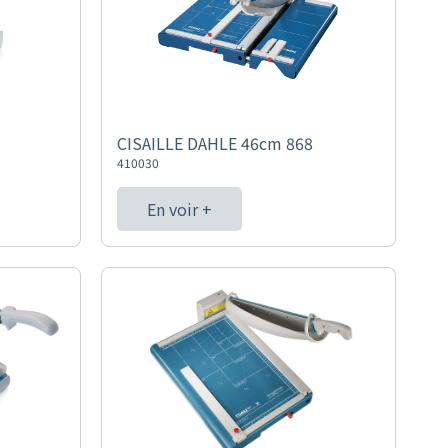
CISAILLE DAHLE 46cm 868
410030
En voir +