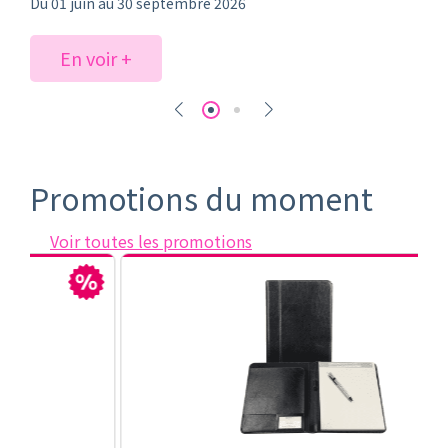
6
En voir +
Promotions du moment
Voir toutes les promotions