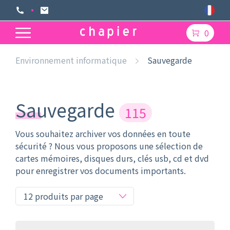
0
Environnement informatique
Sauvegarde
Sauvegarde
115
Vous souhaitez archiver vos données en toute
sécurité ? Nous vous proposons une sélection de
cartes mémoires, disques durs, clés usb, cd et dvd
pour enregistrer vos documents importants.