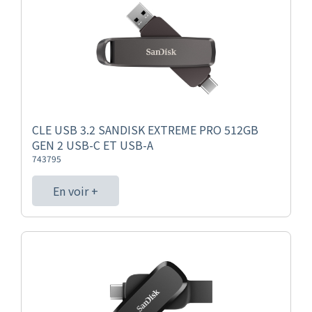
CLE USB 3.2 SANDISK EXTREME PRO 512GB
GEN 2 USB-C ET USB-A
743795
En voir +