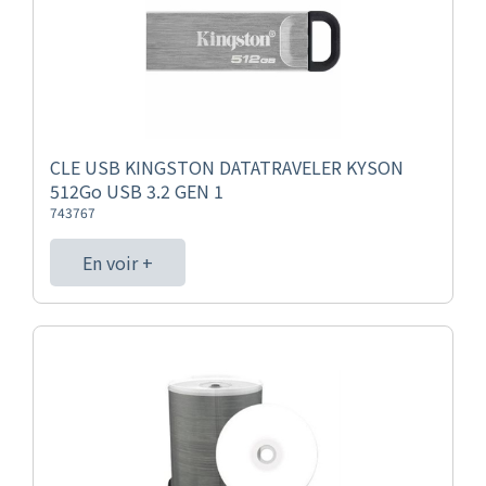
CLE USB KINGSTON DATATRAVELER KYSON
512Go USB 3.2 GEN 1
743767
En voir +