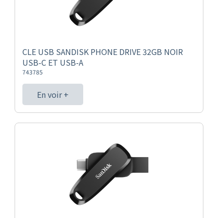
CLE USB SANDISK PHONE DRIVE 32GB NOIR
USB-C ET USB-A
743785
En voir +