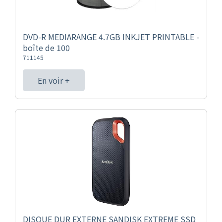
DVD-R MEDIARANGE 4.7GB INKJET PRINTABLE -
boîte de 100
711145
En voir +
DISQUE DUR EXTERNE SANDISK EXTREME SSD