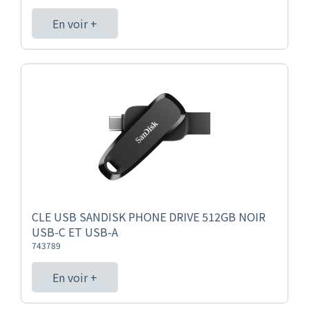
En voir +
CLE USB SANDISK PHONE DRIVE 512GB NOIR
USB-C ET USB-A
743789
En voir +