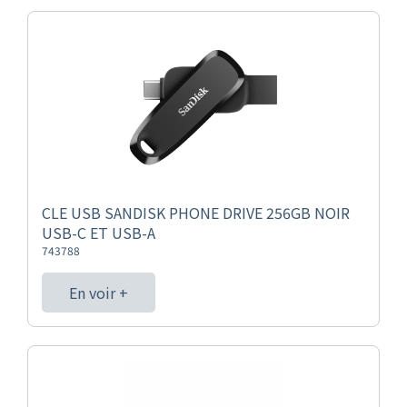
CLE USB SANDISK PHONE DRIVE 256GB NOIR
USB-C ET USB-A
743788
En voir +