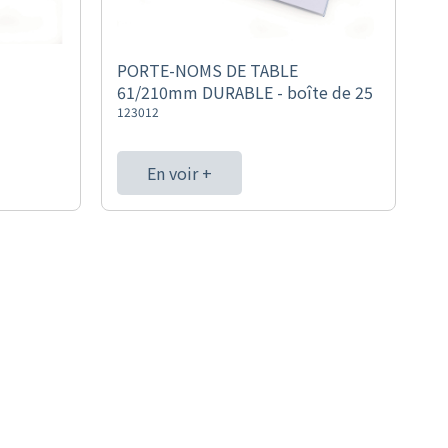
PORTE-NOMS DE TABLE
61/210mm DURABLE - boîte de 25
123012
En voir +