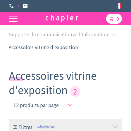
0
Supports de communication & d'Information
Accessoires vitrine d'exposition
Accessoires vitrine
d'exposition
2
Filtres
Réinitialiser