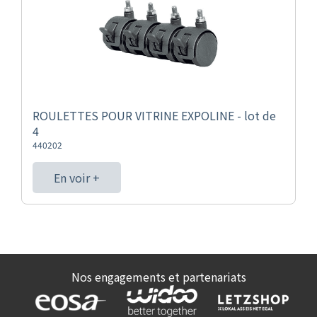
ROULETTES POUR VITRINE EXPOLINE - lot de
4
440202
En voir +
Nos engagements et partenariats