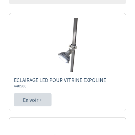
ECLAIRAGE LED POUR VITRINE EXPOLINE
440500
En voir +