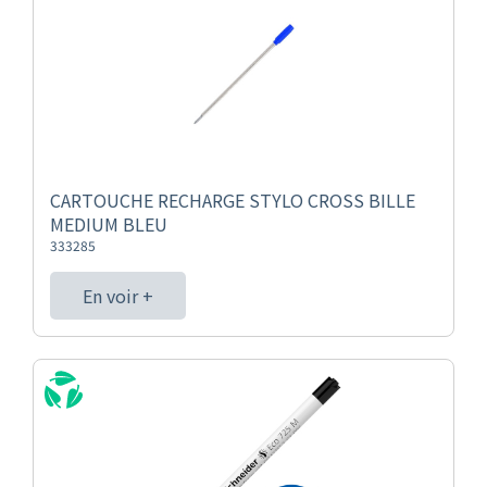
CARTOUCHE RECHARGE STYLO CROSS BILLE
MEDIUM BLEU
333285
En voir +