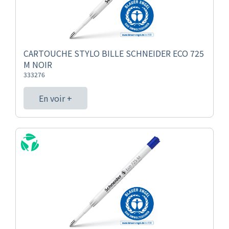
CARTOUCHE STYLO BILLE SCHNEIDER ECO 725
M NOIR
333276
En voir +