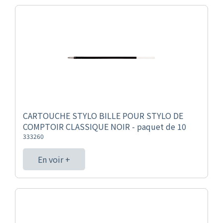
CARTOUCHE STYLO BILLE POUR STYLO DE
COMPTOIR CLASSIQUE NOIR - paquet de 10
333260
En voir +