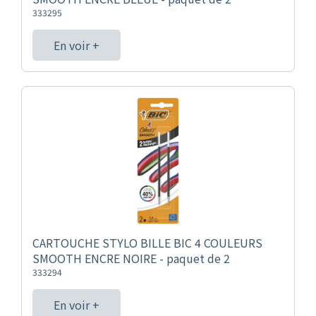
333295
En voir +
CARTOUCHE STYLO BILLE BIC 4 COULEURS
SMOOTH ENCRE NOIRE - paquet de 2
333294
En voir +