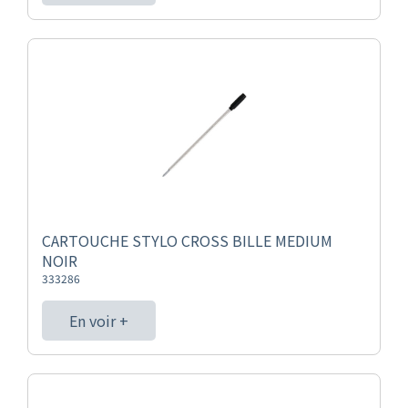
CARTOUCHE STYLO CROSS BILLE MEDIUM
NOIR
333286
En voir +