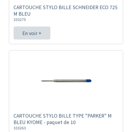
CARTOUCHE STYLO BILLE SCHNEIDER ECO 725
M BLEU
333275
En voir +
CARTOUCHE STYLO BILLE TYPE "PARKER" M
BLEU KYOME - paquet de 10
333263