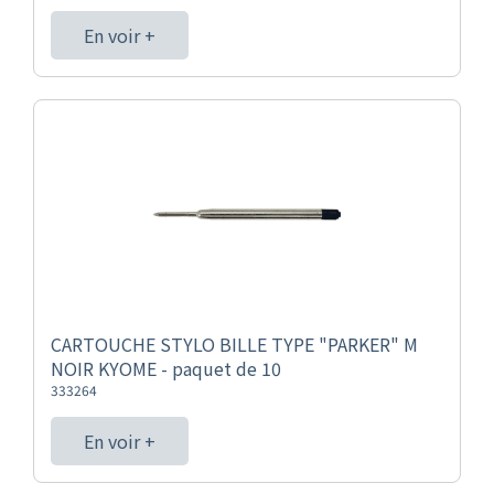
En voir +
CARTOUCHE STYLO BILLE TYPE "PARKER" M
NOIR KYOME - paquet de 10
333264
En voir +