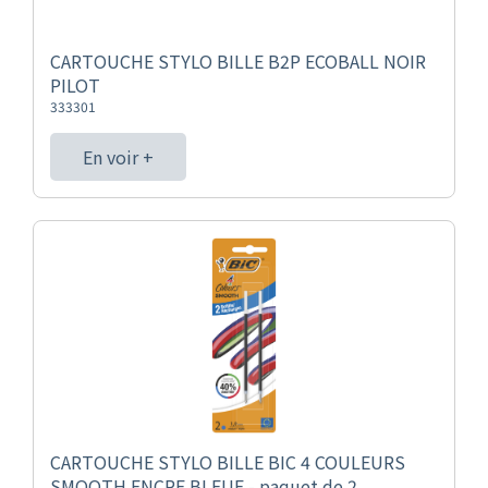
CARTOUCHE STYLO BILLE B2P ECOBALL NOIR
PILOT
333301
En voir +
CARTOUCHE STYLO BILLE BIC 4 COULEURS
SMOOTH ENCRE BLEUE - paquet de 2