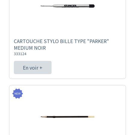
CARTOUCHE STYLO BILLE TYPE "PARKER"
MEDIUM NOIR
333124
En voir +