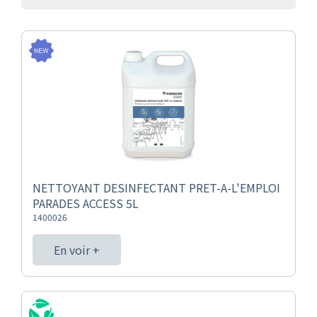
NETTOYANT DESINFECTANT PRET-A-L'EMPLOI
PARADES ACCESS 5L
1400026
En voir +