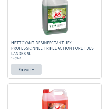
NETTOYANT DESINFECTANT JEX
PROFESSIONNEL TRIPLE ACTION FORET DES
LANDES 5L
140944
En voir +