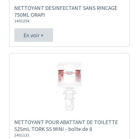
NETTOYANT DESINFECTANT SANS RINCAGE
750ML ORAPI
1401254
En voir +
NETTOYANT POUR ABATTANT DE TOILETTE
525mL TORK S5 MINI - boîte de 8
1401131