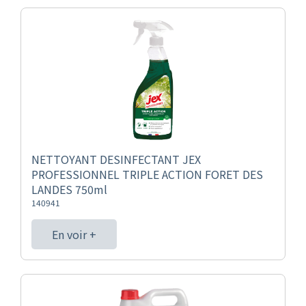
NETTOYANT DESINFECTANT JEX
PROFESSIONNEL TRIPLE ACTION FORET DES
LANDES 750ml
140941
En voir +