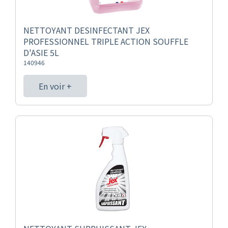
NETTOYANT DESINFECTANT JEX
PROFESSIONNEL TRIPLE ACTION SOUFFLE
D'ASIE 5L
140946
En voir +