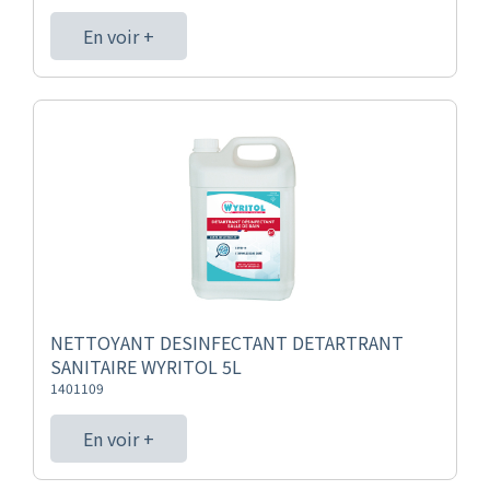
En voir +
NETTOYANT DESINFECTANT DETARTRANT
SANITAIRE WYRITOL 5L
1401109
En voir +