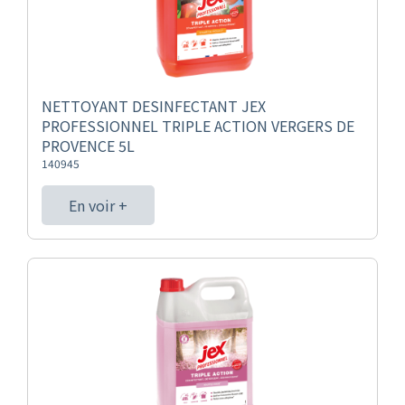
NETTOYANT DESINFECTANT JEX
PROFESSIONNEL TRIPLE ACTION VERGERS DE
PROVENCE 5L
140945
En voir +