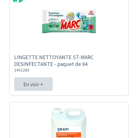
LINGETTE NETTOYANTE ST-MARC
DESINFECTANTE - paquet de 84
1401269
En voir +