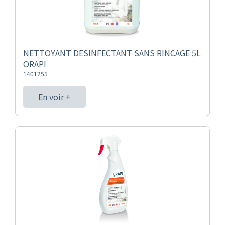
NETTOYANT DESINFECTANT SANS RINCAGE 5L
ORAPI
1401255
En voir +