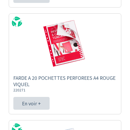
FARDE A 20 POCHETTES PERFOREES A4 ROUGE
VIQUEL
220271
En voir +