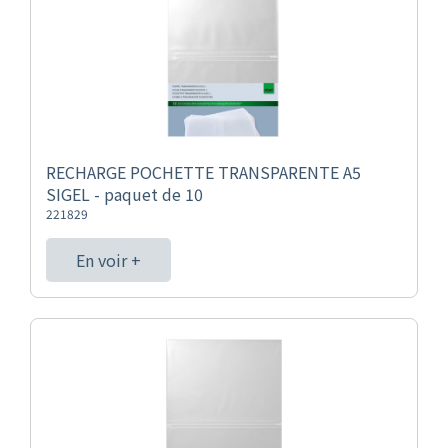
RECHARGE POCHETTE TRANSPARENTE A5
SIGEL - paquet de 10
221829
En voir +