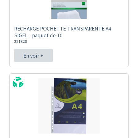
RECHARGE POCHETTE TRANSPARENTE A4
SIGEL - paquet de 10
221828
En voir +