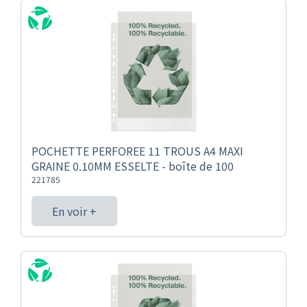
POCHETTE PERFOREE 11 TROUS A4 MAXI
GRAINE 0.10MM ESSELTE - boîte de 100
221785
En voir +