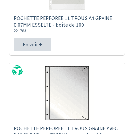
POCHETTE PERFOREE 11 TROUS A4 GRAINE
0.07MM ESSELTE - boîte de 100
221783
En voir +
POCHETTE PERFOREE 11 TROUS GRAINE AVEC