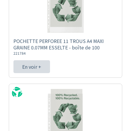
POCHETTE PERFOREE 11 TROUS A4 MAXI
GRAINE 0.07MM ESSELTE - boîte de 100
221784
En voir +