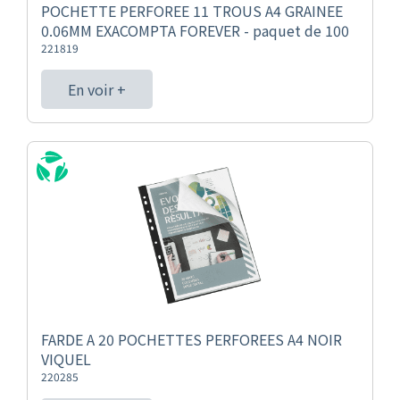
POCHETTE PERFOREE 11 TROUS A4 GRAINEE
0.06MM EXACOMPTA FOREVER - paquet de 100
221819
En voir +
FARDE A 20 POCHETTES PERFOREES A4 NOIR
VIQUEL
220285