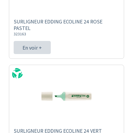
SURLIGNEUR EDDING ECOLINE 24 ROSE
PASTEL
323163
En voir +
SURLIGNEUR EDDING ECOLINE 24 VERT