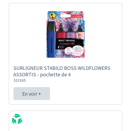
SURLIGNEUR STABILO BOSS WILDFLOWERS
ASSORTIS - pochette de 4
323165
En voir +