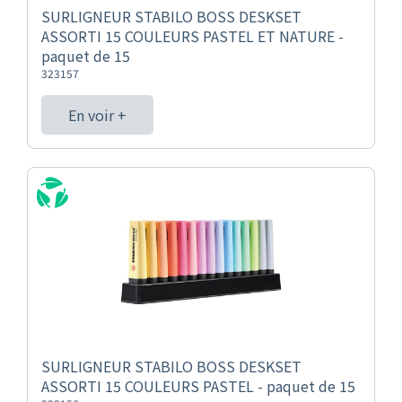
SURLIGNEUR STABILO BOSS DESKSET
ASSORTI 15 COULEURS PASTEL ET NATURE -
paquet de 15
323157
En voir +
SURLIGNEUR STABILO BOSS DESKSET
ASSORTI 15 COULEURS PASTEL - paquet de 15