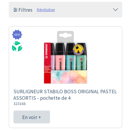
Filtres
Réinitialiser
SURLIGNEUR STABILO BOSS ORIGINAL PASTEL
ASSORTIS - pochette de 4
323166
En voir +