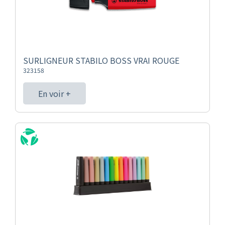
SURLIGNEUR STABILO BOSS VRAI ROUGE
323158
En voir +