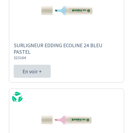
SURLIGNEUR EDDING ECOLINE 24 BLEU
PASTEL
323164
En voir +