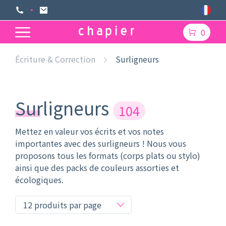
0
Écriture & Correction
Surligneurs
Surligneurs
104
Mettez en valeur vos écrits et vos notes
importantes avec des surligneurs ! Nous vous
proposons tous les formats (corps plats ou stylo)
ainsi que des packs de couleurs assorties et
écologiques.