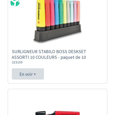
SURLIGNEUR STABILO BOSS DESKSET
ASSORTI 10 COULEURS - paquet de 10
323159
En voir +