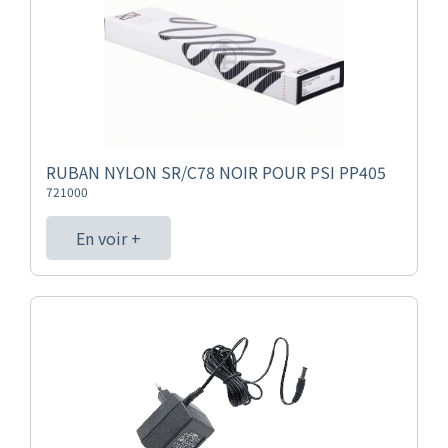
RUBAN NYLON SR/C78 NOIR POUR PSI PP405
721000
En voir +