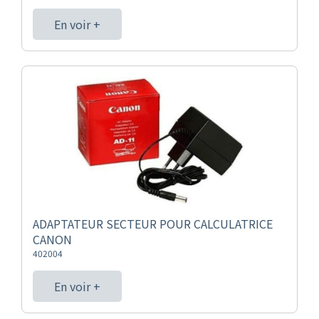
En voir +
ADAPTATEUR SECTEUR POUR CALCULATRICE
CANON
402004
En voir +