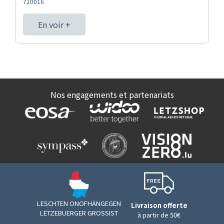
720016
En voir +
Nos engagements et partenariats
LESCHTEN ONOFHÄNGEGEN
Livraison offerte
LËTZEBUERGER GROSSIST
à partir de 50€