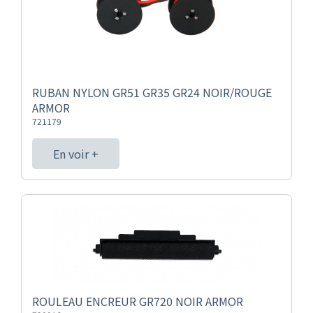
RUBAN NYLON GR51 GR35 GR24 NOIR/ROUGE
ARMOR
721179
En voir +
ROULEAU ENCREUR GR720 NOIR ARMOR