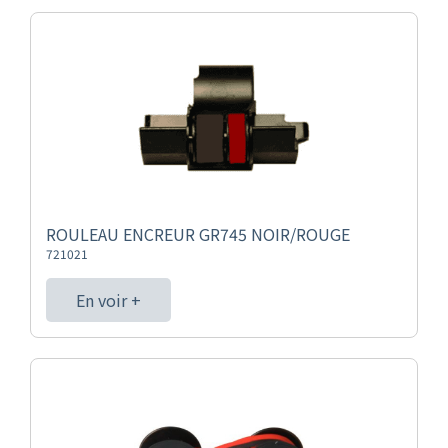
ROULEAU ENCREUR GR745 NOIR/ROUGE
721021
En voir +