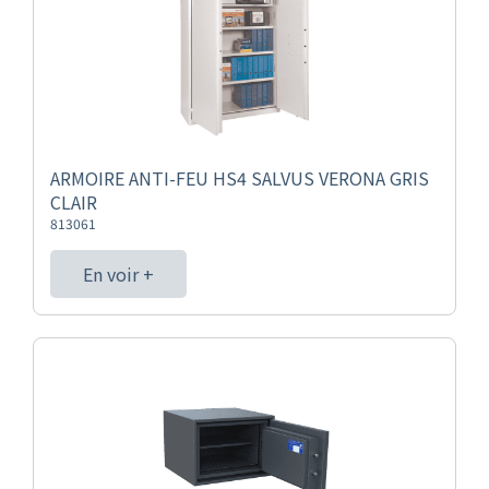
ARMOIRE ANTI-FEU HS4 SALVUS VERONA GRIS
CLAIR
813061
En voir +