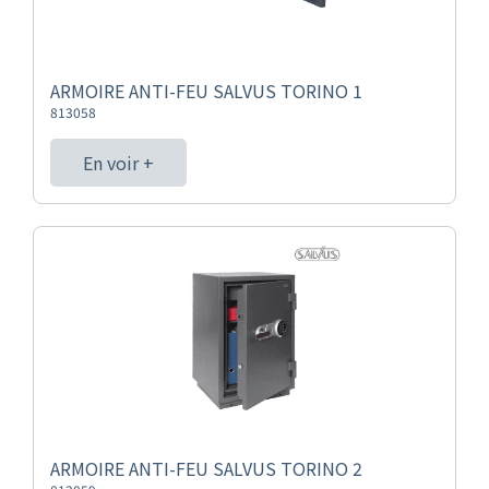
ARMOIRE ANTI-FEU SALVUS TORINO 1
813058
En voir +
ARMOIRE ANTI-FEU SALVUS TORINO 2