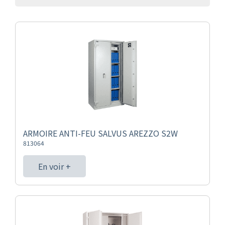
ARMOIRE ANTI-FEU SALVUS AREZZO S2W
813064
En voir +