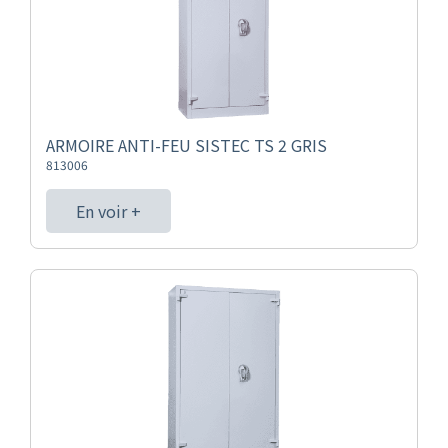
ARMOIRE ANTI-FEU SISTEC TS 2 GRIS
813006
En voir +