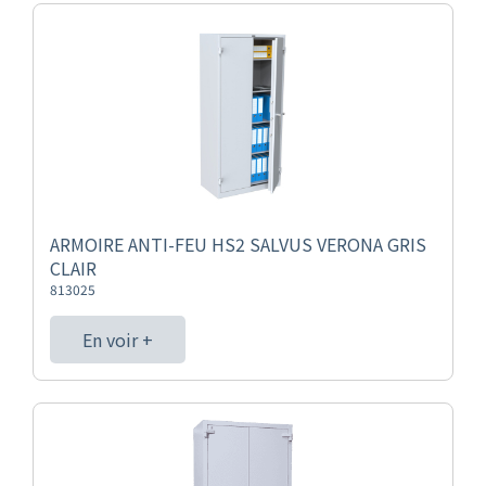
ARMOIRE ANTI-FEU HS2 SALVUS VERONA GRIS
CLAIR
813025
En voir +