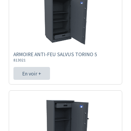
ARMOIRE ANTI-FEU SALVUS TORINO 5
813021
En voir +