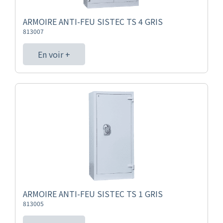
ARMOIRE ANTI-FEU SISTEC TS 4 GRIS
813007
En voir +
ARMOIRE ANTI-FEU SISTEC TS 1 GRIS
813005