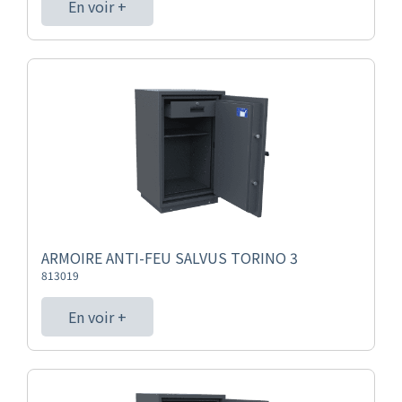
En voir +
ARMOIRE ANTI-FEU SALVUS TORINO 3
813019
En voir +