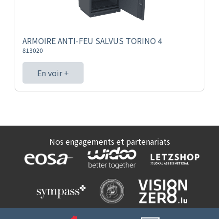
ARMOIRE ANTI-FEU SALVUS TORINO 4
813020
En voir +
Nos engagements et partenariats