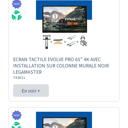
ECRAN TACTILE EVOLVE PRO 65" 4K AVEC
INSTALLATION SUR COLONNE MURALE NOIR
LEGAMASTER
743811
En voir +