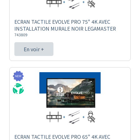
ECRAN TACTILE EVOLVE PRO 75" 4K AVEC
INSTALLATION MURALE NOIR LEGAMASTER
743809
En voir +
ECRAN TACTILE EVOLVE PRO 65" 4K AVEC