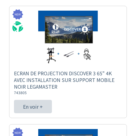
ECRAN DE PROJECTION DISCOVER 3 65" 4K
AVEC INSTALLATION SUR SUPPORT MOBILE
NOIR LEGAMASTER
743805
En voir +