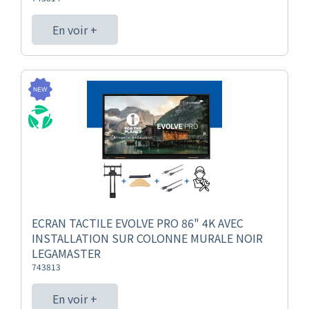
En voir +
ECRAN TACTILE EVOLVE PRO 86" 4K AVEC
INSTALLATION SUR COLONNE MURALE NOIR
LEGAMASTER
743813
En voir +