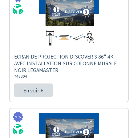
ECRAN DE PROJECTION DISCOVER 3 86" 4K
AVEC INSTALLATION SUR COLONNE MURALE
NOIR LEGAMASTER
743804
En voir +