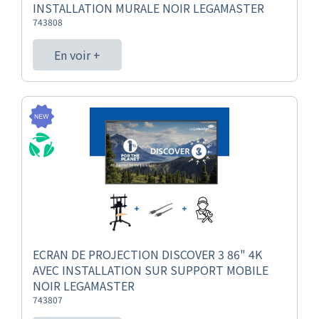
INSTALLATION MURALE NOIR LEGAMASTER
743808
En voir +
ECRAN DE PROJECTION DISCOVER 3 86" 4K
AVEC INSTALLATION SUR SUPPORT MOBILE
NOIR LEGAMASTER
743807