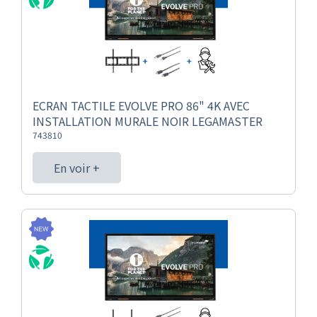
ECRAN TACTILE EVOLVE PRO 86" 4K AVEC
INSTALLATION MURALE NOIR LEGAMASTER
743810
En voir +