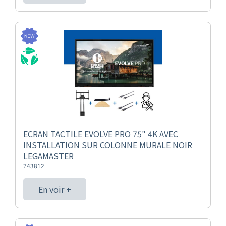
ECRAN TACTILE EVOLVE PRO 75" 4K AVEC
INSTALLATION SUR COLONNE MURALE NOIR
LEGAMASTER
743812
En voir +