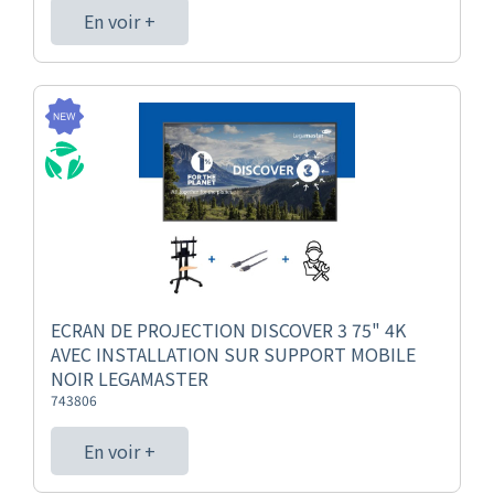
En voir +
ECRAN DE PROJECTION DISCOVER 3 75" 4K
AVEC INSTALLATION SUR SUPPORT MOBILE
NOIR LEGAMASTER
743806
En voir +