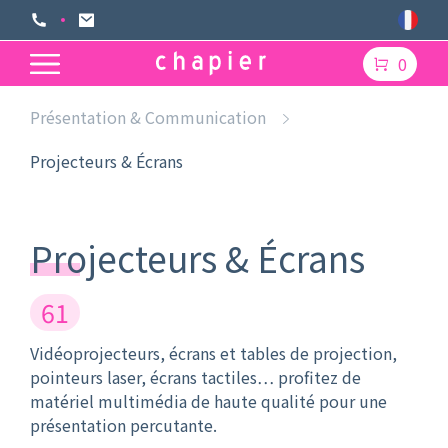
0
Présentation & Communication
Projecteurs & Écrans
Projecteurs & Écrans
61
Vidéoprojecteurs, écrans et tables de projection,
pointeurs laser, écrans tactiles… profitez de
matériel multimédia de haute qualité pour une
présentation percutante.