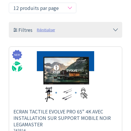
Filtres
Réinitialiser
ECRAN TACTILE EVOLVE PRO 65" 4K AVEC
INSTALLATION SUR SUPPORT MOBILE NOIR
LEGAMASTER
743814