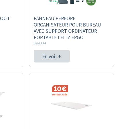
BOUT
PANNEAU PERFORE
ORGANISATEUR POUR BUREAU
AVEC SUPPORT ORDINATEUR
PORTABLE LEITZ ERGO
899089
En voir +