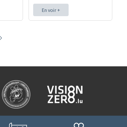
En voir +