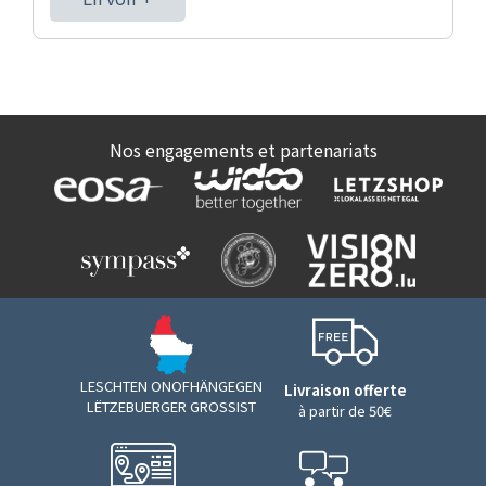
Nos engagements et partenariats
LESCHTEN ONOFHÄNGEGEN
Livraison offerte
LËTZEBUERGER GROSSIST
à partir de 50€