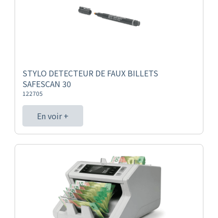
STYLO DETECTEUR DE FAUX BILLETS
SAFESCAN 30
122705
En voir +