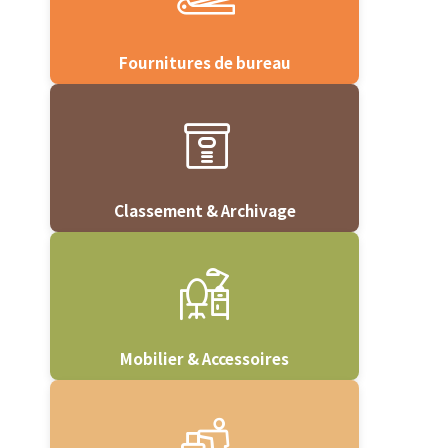
Fournitures de bureau
Classement & Archivage
Mobilier & Accessoires