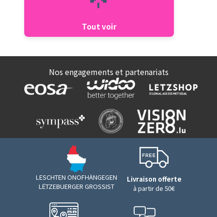
Tout voir
Nos engagements et partenariats
LESCHTEN ONOFHÄNGEGEN
Livraison offerte
LËTZEBUERGER GROSSIST
à partir de 50€