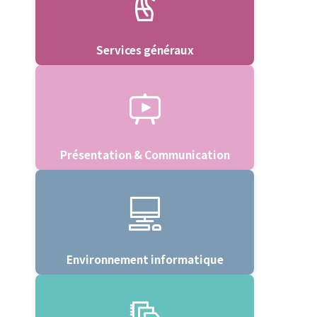
Services généraux
Présentation & Communication
Environnement informatique