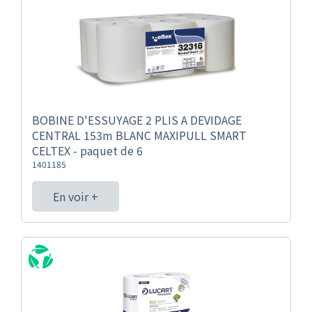
BOBINE D'ESSUYAGE 2 PLIS A DEVIDAGE
CENTRAL 153m BLANC MAXIPULL SMART
CELTEX - paquet de 6
1401185
En voir +