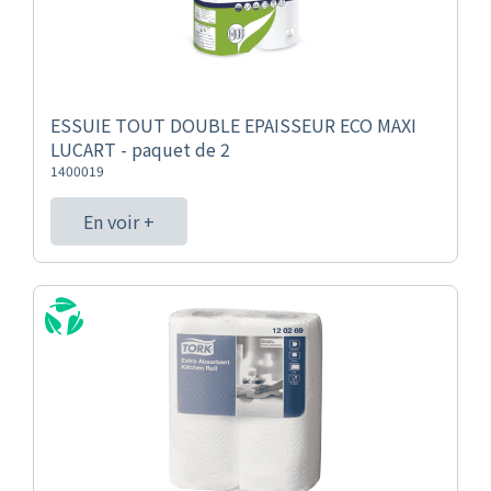
ESSUIE TOUT DOUBLE EPAISSEUR ECO MAXI
LUCART - paquet de 2
1400019
En voir +