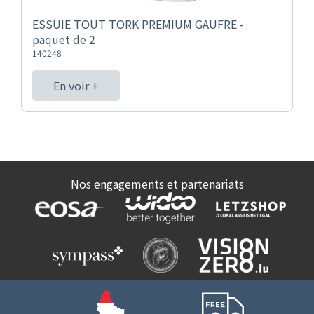
ESSUIE TOUT TORK PREMIUM GAUFRE -
paquet de 2
140248
En voir +
Nos engagements et partenariats