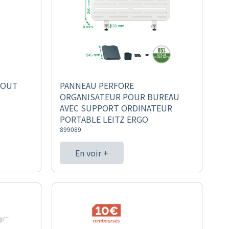
BOUT
PANNEAU PERFORE
ORGANISATEUR POUR BUREAU
AVEC SUPPORT ORDINATEUR
PORTABLE LEITZ ERGO
899089
En voir +